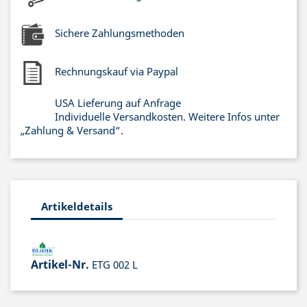
Sichere Zahlungsmethoden
Rechnungskauf via Paypal
USA Lieferung auf Anfrage
Individuelle Versandkosten. Weitere Infos unter
„Zahlung & Versand“.
Artikeldetails
Artikel-Nr.
ETG 002 L