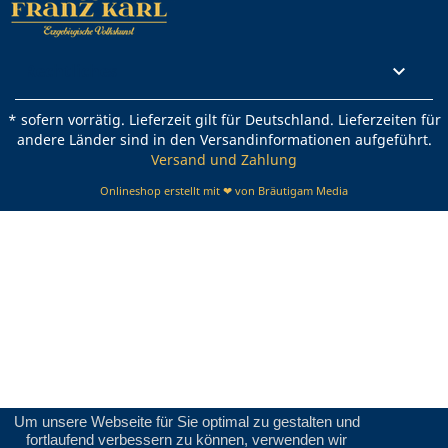
Rechtliches

* sofern vorrätig. Lieferzeit gilt für Deutschland. Lieferzeiten für
andere Länder sind in den Versandinformationen aufgeführt.
Versand und Zahlung
Onlineshop erstellt mit ❤ von Bräutigam Media
Um unsere Webseite für Sie optimal zu gestalten und
fortlaufend verbessern zu können, verwenden wir