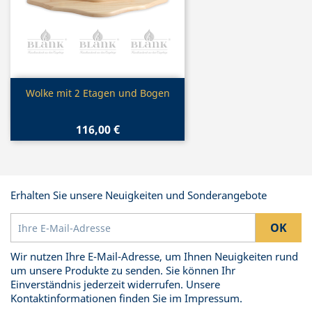
Vorschau

Wolke mit 2 Etagen und Bogen
116,00 €
Erhalten Sie unsere Neuigkeiten und Sonderangebote
Wir nutzen Ihre E-Mail-Adresse, um Ihnen Neuigkeiten rund
um unsere Produkte zu senden. Sie können Ihr
Einverständnis jederzeit widerrufen. Unsere
Kontaktinformationen finden Sie im Impressum.