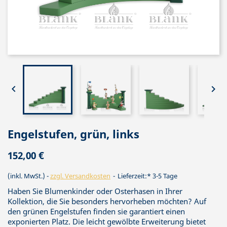


Engelstufen, grün, links
152,00 €
(inkl. MwSt.)
zzgl. Versandkosten
Lieferzeit:* 3-5 Tage
Haben Sie Blumenkinder oder Osterhasen in Ihrer
Kollektion, die Sie besonders hervorheben möchten? Auf
den grünen Engelstufen finden sie garantiert einen
exponierten Platz. Die leicht gewölbte Erweiterung bietet