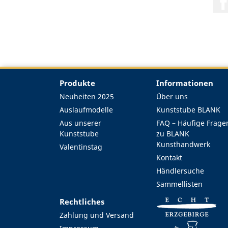
Produkte
Informationen
Neuheiten 2025
Über uns
Auslaufmodelle
Kunststube BLANK
Aus unserer
FAQ – Häufige Frage
Kunststube
zu BLANK
Kunsthandwerk
Valentinstag
Kontakt
Händlersuche
Sammellisten
Rechtliches
Zahlung und Versand