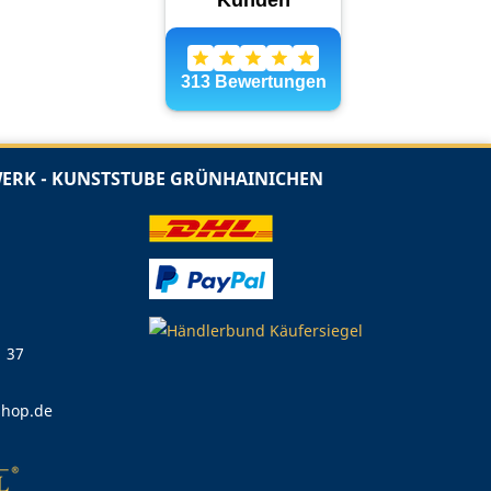
RK - KUNSTSTUBE GRÜNHAINICHEN
1 37
shop.de