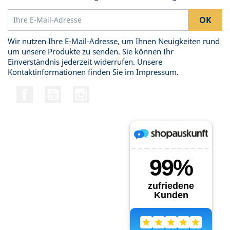
Wir nutzen Ihre E-Mail-Adresse, um Ihnen Neuigkeiten rund
um unsere Produkte zu senden. Sie können Ihr
Einverständnis jederzeit widerrufen. Unsere
Kontaktinformationen finden Sie im Impressum.
Facebook
YouTube
Instagram