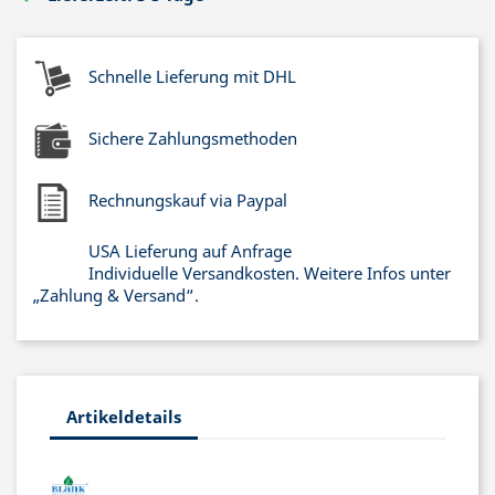
Schnelle Lieferung mit DHL
Sichere Zahlungsmethoden
Rechnungskauf via Paypal
USA Lieferung auf Anfrage
Individuelle Versandkosten. Weitere Infos unter
„Zahlung & Versand“.
Artikeldetails