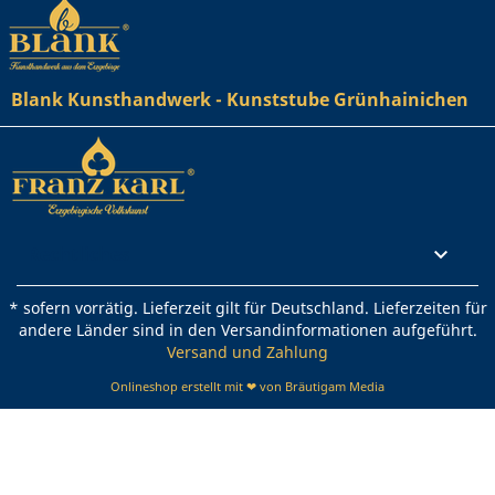
Blank Kunsthandwerk - Kunststube Grünhainichen
Rechtliches

* sofern vorrätig. Lieferzeit gilt für Deutschland. Lieferzeiten für
andere Länder sind in den Versandinformationen aufgeführt.
Versand und Zahlung
Onlineshop erstellt mit ❤ von Bräutigam Media