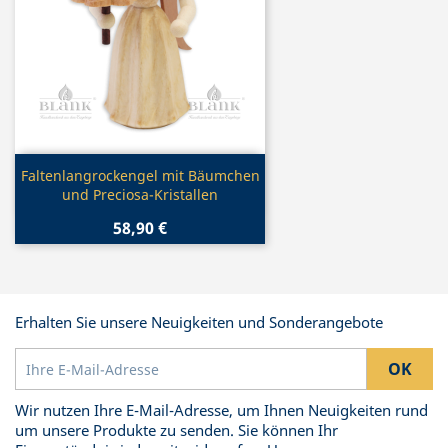
Vorschau

Faltenlangrockengel mit Bäumchen
und Preciosa-Kristallen
58,90 €
Erhalten Sie unsere Neuigkeiten und Sonderangebote
Wir nutzen Ihre E-Mail-Adresse, um Ihnen Neuigkeiten rund
um unsere Produkte zu senden. Sie können Ihr