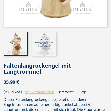
Faltenlangrockengel mit
Langtrommel
35,90 €
(inkl. MwSt.)
zzgl. Versandkosten
Lieferzeit:* 3-5 Tage
Dieser Faltenlangrockengel begleitet die anderen
Engelmusikanten auf einer farbig dunkel abgesetzten
Langtrommel, die er seitlich mit sich trägt. Die Figur wurde