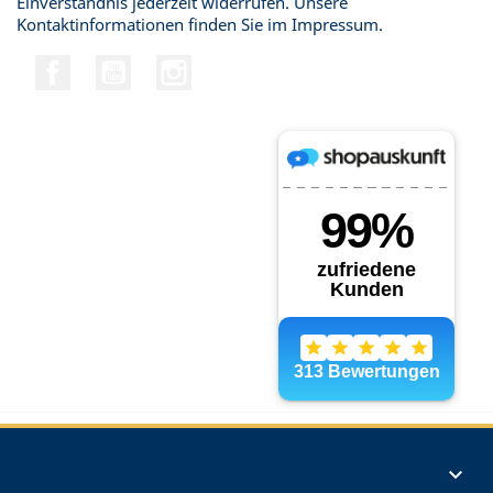
Einverständnis jederzeit widerrufen. Unsere
Kontaktinformationen finden Sie im Impressum.
Facebook
YouTube
Instagram
Produkte
