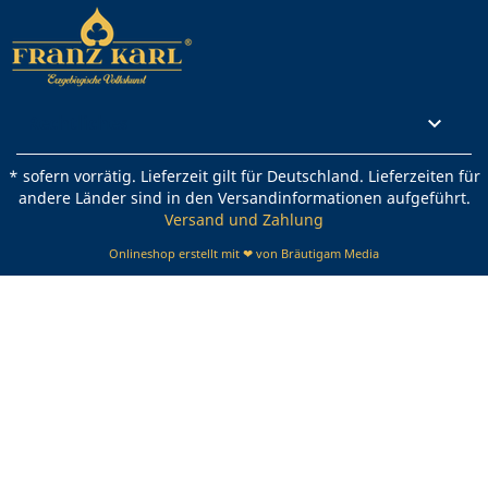
Rechtliches

* sofern vorrätig. Lieferzeit gilt für Deutschland. Lieferzeiten für
andere Länder sind in den Versandinformationen aufgeführt.
Versand und Zahlung
Onlineshop erstellt mit ❤ von Bräutigam Media