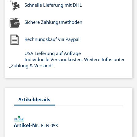
Schnelle Lieferung mit DHL
Sichere Zahlungsmethoden
Rechnungskauf via Paypal
USA Lieferung auf Anfrage
Individuelle Versandkosten. Weitere Infos unter
„Zahlung & Versand“.
Artikeldetails
Artikel-Nr.
ELN 053