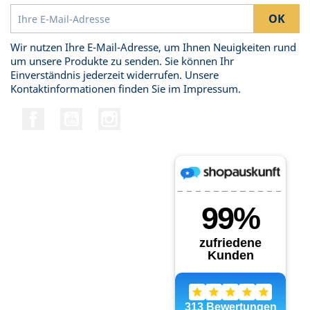
Wir nutzen Ihre E-Mail-Adresse, um Ihnen Neuigkeiten rund
um unsere Produkte zu senden. Sie können Ihr
Einverständnis jederzeit widerrufen. Unsere
Kontaktinformationen finden Sie im Impressum.
Facebook
YouTube
Instagram