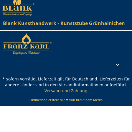
Blank Kunsthandwerk - Kunststube Grünhainichen
Rechtliches

* sofern vorrätig. Lieferzeit gilt für Deutschland. Lieferzeiten für
andere Länder sind in den Versandinformationen aufgeführt.
Versand und Zahlung
Onlineshop erstellt mit ❤ von Bräutigam Media