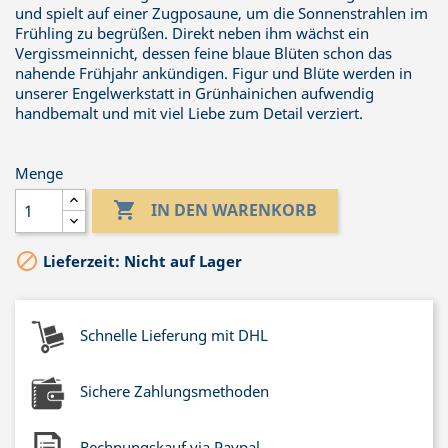
und spielt auf einer Zugposaune, um die Sonnenstrahlen im
Frühling zu begrüßen. Direkt neben ihm wächst ein
Vergissmeinnicht, dessen feine blaue Blüten schon das
nahende Frühjahr ankündigen. Figur und Blüte werden in
unserer Engelwerkstatt in Grünhainichen aufwendig
handbemalt und mit viel Liebe zum Detail verziert.
Menge

IN DEN WARENKORB

Lieferzeit: Nicht auf Lager
Schnelle Lieferung mit DHL
Sichere Zahlungsmethoden
Rechnungskauf via Paypal