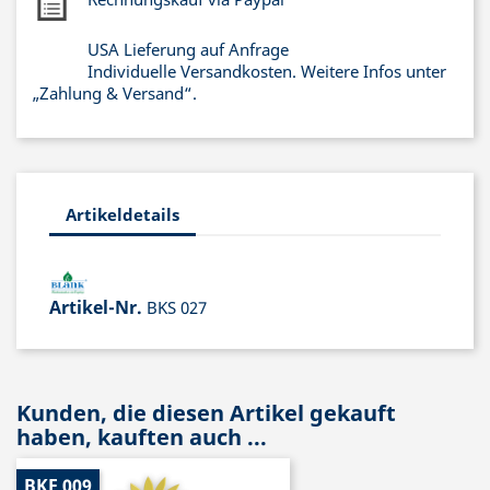
USA Lieferung auf Anfrage
Individuelle Versandkosten. Weitere Infos unter
„Zahlung & Versand“.
Artikeldetails
Artikel-Nr.
BKS 027
Kunden, die diesen Artikel gekauft
haben, kauften auch ...
BKF 009