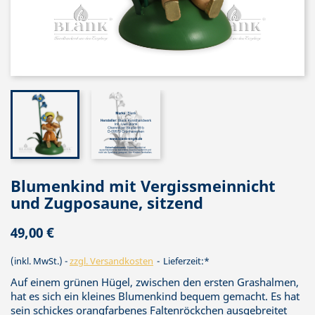
Blumenkind mit Vergissmeinnicht
und Zugposaune, sitzend
49,00 €
(inkl. MwSt.)
zzgl. Versandkosten
Lieferzeit:*
Auf einem grünen Hügel, zwischen den ersten Grashalmen,
hat es sich ein kleines Blumenkind bequem gemacht. Es hat
sein schickes orangfarbenes Faltenröckchen ausgebreitet