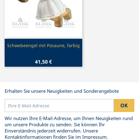
Vorschau

Schwebeengel mit Posaune, farbig
41,50 €
Erhalten Sie unsere Neuigkeiten und Sonderangebote
Wir nutzen Ihre E-Mail-Adresse, um Ihnen Neuigkeiten rund
um unsere Produkte zu senden. Sie können Ihr
Einverständnis jederzeit widerrufen. Unsere
Kontaktinformationen finden Sie im Impressum.