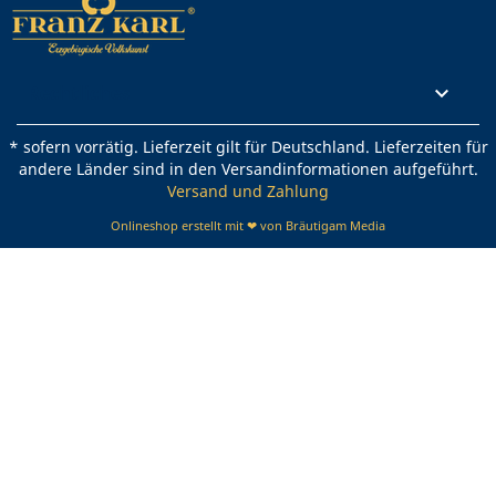
Rechtliches

* sofern vorrätig. Lieferzeit gilt für Deutschland. Lieferzeiten für
andere Länder sind in den Versandinformationen aufgeführt.
Versand und Zahlung
Onlineshop erstellt mit ❤ von Bräutigam Media