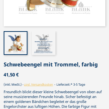
Schwebeengel mit Trommel, farbig
41,50 €
(inkl. MwSt.)
zzgl. Versandkosten
Lieferzeit:* 3-5 Tage
Freundlich blickt dieser kleine Schwebeengel von oben auf
seine musizierenden Freunde hinab. Sicher befestigt an
einem goldenen Bändchen begleitet er das große
Engelorchster aus luftigen Höhen. Die farbige Figur mit