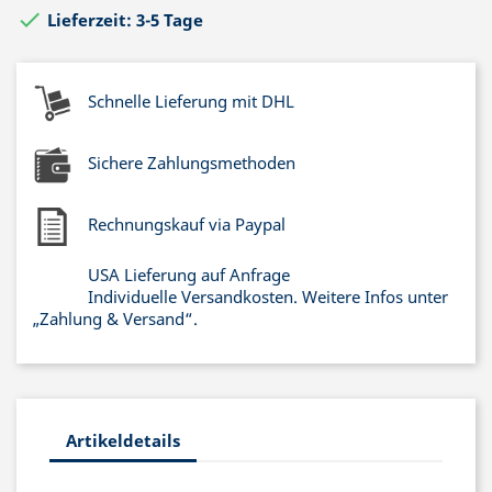

Lieferzeit: 3-5 Tage
Schnelle Lieferung mit DHL
Sichere Zahlungsmethoden
Rechnungskauf via Paypal
USA Lieferung auf Anfrage
Individuelle Versandkosten. Weitere Infos unter
„Zahlung & Versand“.
Artikeldetails