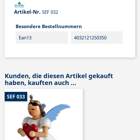
Artikel-Nr.
SEF 032
Besondere Bestellnummern
Ean13
4032121250350
Kunden, die diesen Artikel gekauft
haben, kauften auch ...
SEF 033