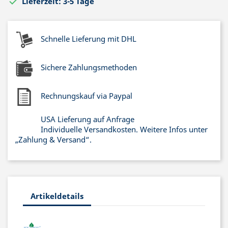

Lieferzeit: 3-5 Tage
Schnelle Lieferung mit DHL
Sichere Zahlungsmethoden
Rechnungskauf via Paypal
USA Lieferung auf Anfrage
Individuelle Versandkosten. Weitere Infos unter
„Zahlung & Versand“.
Artikeldetails