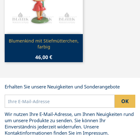
Vorschau

Blumenkind mit Stiefmütterchen,
farbig
46,00 €
Erhalten Sie unsere Neuigkeiten und Sonderangebote
Wir nutzen Ihre E-Mail-Adresse, um Ihnen Neuigkeiten rund
um unsere Produkte zu senden. Sie können Ihr
Einverständnis jederzeit widerrufen. Unsere
Kontaktinformationen finden Sie im Impressum.