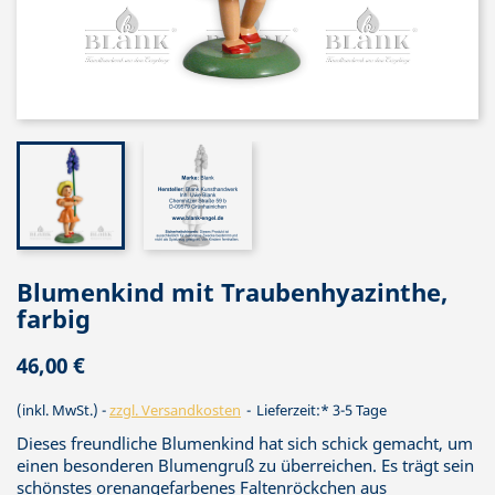
Blumenkind mit Traubenhyazinthe,
farbig
46,00 €
(inkl. MwSt.)
zzgl. Versandkosten
Lieferzeit:* 3-5 Tage
Dieses freundliche Blumenkind hat sich schick gemacht, um
einen besonderen Blumengruß zu überreichen. Es trägt sein
schönstes orenangefarbenes Faltenröckchen aus