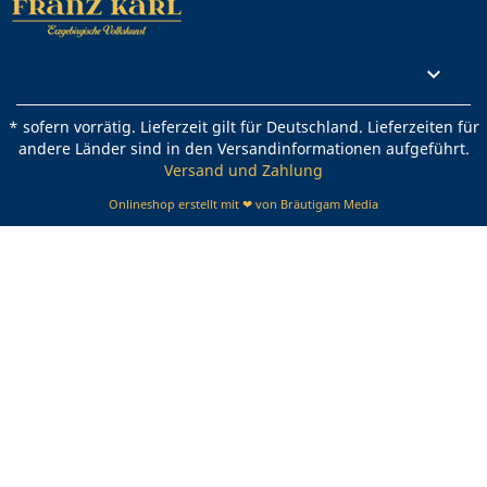
Rechtliches

* sofern vorrätig. Lieferzeit gilt für Deutschland. Lieferzeiten für
andere Länder sind in den Versandinformationen aufgeführt.
Versand und Zahlung
Onlineshop erstellt mit ❤ von Bräutigam Media