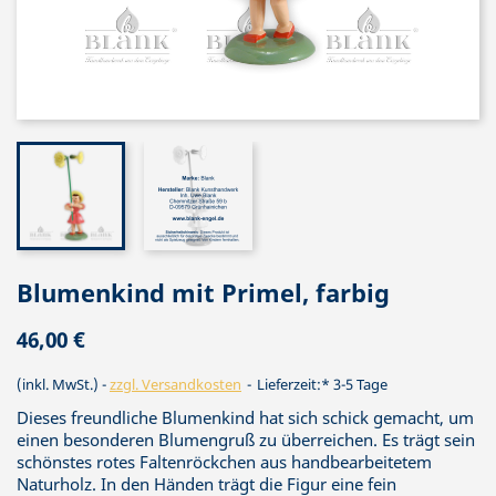
Blumenkind mit Primel, farbig
46,00 €
(inkl. MwSt.)
zzgl. Versandkosten
Lieferzeit:* 3-5 Tage
Dieses freundliche Blumenkind hat sich schick gemacht, um
einen besonderen Blumengruß zu überreichen. Es trägt sein
schönstes rotes Faltenröckchen aus handbearbeitetem
Naturholz. In den Händen trägt die Figur eine fein