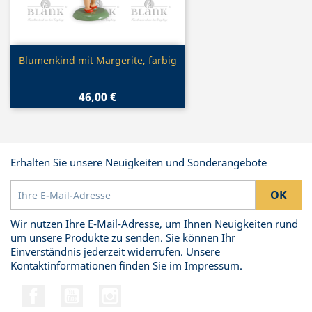
Vorschau

Blumenkind mit Margerite, farbig
46,00 €
Erhalten Sie unsere Neuigkeiten und Sonderangebote
Wir nutzen Ihre E-Mail-Adresse, um Ihnen Neuigkeiten rund
um unsere Produkte zu senden. Sie können Ihr
Einverständnis jederzeit widerrufen. Unsere
Kontaktinformationen finden Sie im Impressum.
Facebook
YouTube
Instagram