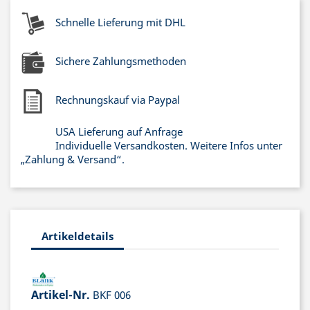
Schnelle Lieferung mit DHL
Sichere Zahlungsmethoden
Rechnungskauf via Paypal
USA Lieferung auf Anfrage
Individuelle Versandkosten. Weitere Infos unter
„Zahlung & Versand“.
Artikeldetails
Artikel-Nr.
BKF 006