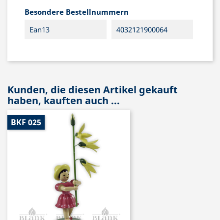
Besondere Bestellnummern
Ean13
4032121900064
Kunden, die diesen Artikel gekauft
haben, kauften auch ...
BKF 025