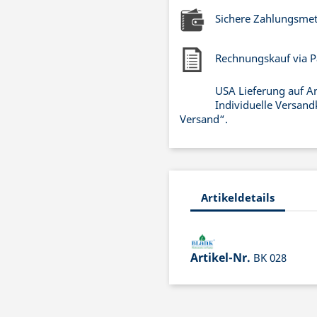
Sichere Zahlungsme
Rechnungskauf via P
USA Lieferung auf A
Individuelle Versand
Versand“.
Artikeldetails
Artikel-Nr.
BK 028