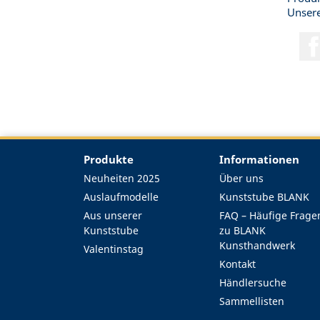
Unsere
Produkte
Informationen
Neuheiten 2025
Über uns
Auslaufmodelle
Kunststube BLANK
Aus unserer
FAQ – Häufige Frage
Kunststube
zu BLANK
Kunsthandwerk
Valentinstag
Kontakt
Händlersuche
Sammellisten