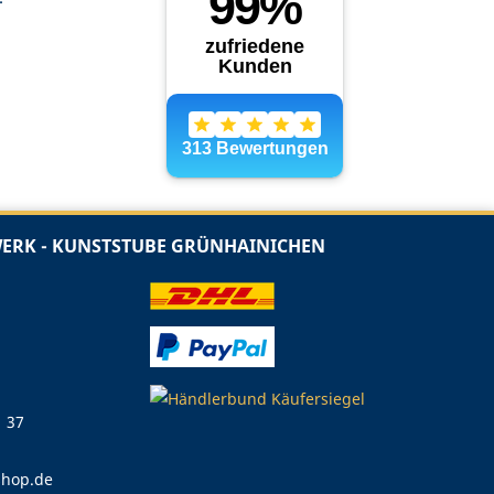
RK - KUNSTSTUBE GRÜNHAINICHEN
1 37
shop.de