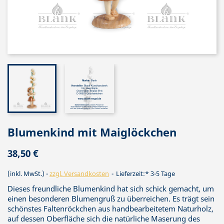
Blumenkind mit Maiglöckchen
38,50 €
(inkl. MwSt.)
zzgl. Versandkosten
Lieferzeit:* 3-5 Tage
Dieses freundliche Blumenkind hat sich schick gemacht, um
einen besonderen Blumengruß zu überreichen. Es trägt sein
schönstes Faltenröckchen aus handbearbeitetem Naturholz,
auf dessen Oberfläche sich die natürliche Maserung des