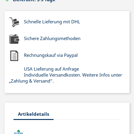
Schnelle Lieferung mit DHL
Sichere Zahlungsmethoden
Rechnungskauf via Paypal
USA Lieferung auf Anfrage
Individuelle Versandkosten. Weitere Infos unter
„Zahlung & Versand“.
Artikeldetails