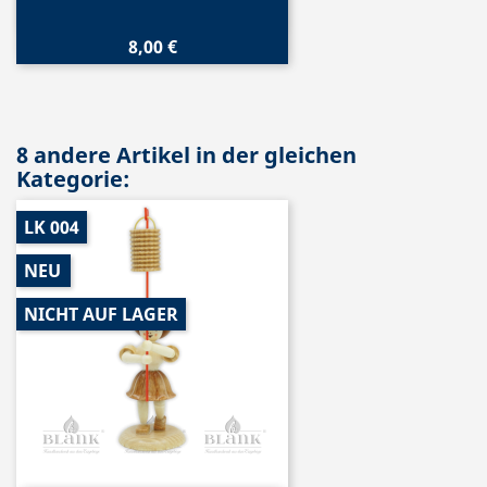
8,00 €
8 andere Artikel in der gleichen
Kategorie:
LK 004
NEU
NICHT AUF LAGER