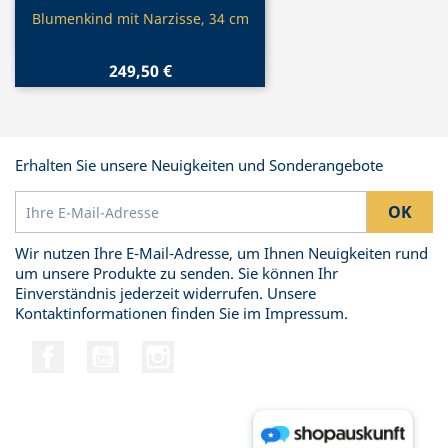
Vorschau

Blumenkind mit Narzisse, 34 cm
249,50 €
Erhalten Sie unsere Neuigkeiten und Sonderangebote
Wir nutzen Ihre E-Mail-Adresse, um Ihnen Neuigkeiten rund
um unsere Produkte zu senden. Sie können Ihr
Einverständnis jederzeit widerrufen. Unsere
Kontaktinformationen finden Sie im Impressum.
Facebook
YouTube
Instagram