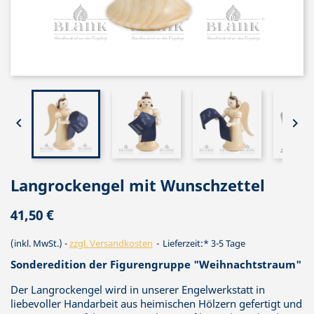


Langrockengel mit Wunschzettel
41,50 €
(inkl. MwSt.)
zzgl. Versandkosten
Lieferzeit:* 3-5 Tage
Sonderedition der Figurengruppe "Weihnachtstraum"
Der Langrockengel wird in unserer Engelwerkstatt in
liebevoller Handarbeit aus heimischen Hölzern gefertigt und