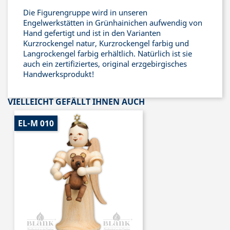
Die Figurengruppe wird in unseren
Engelwerkstätten in Grünhainichen aufwendig von
Hand gefertigt und ist in den Varianten
Kurzrockengel natur, Kurzrockengel farbig und
Langrockengel farbig erhältlich. Natürlich ist sie
auch ein zertifiziertes, original erzgebirgisches
Handwerksprodukt!
VIELLEICHT GEFÄLLT IHNEN AUCH
EL-M 010