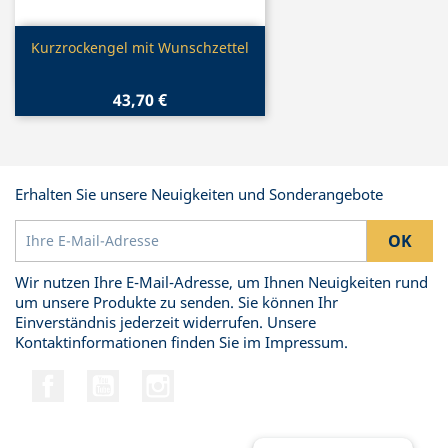
Vorschau

Kurzrockengel mit Wunschzettel
43,70 €
Erhalten Sie unsere Neuigkeiten und Sonderangebote
Wir nutzen Ihre E-Mail-Adresse, um Ihnen Neuigkeiten rund
um unsere Produkte zu senden. Sie können Ihr
Einverständnis jederzeit widerrufen. Unsere
Kontaktinformationen finden Sie im Impressum.
Facebook
YouTube
Instagram