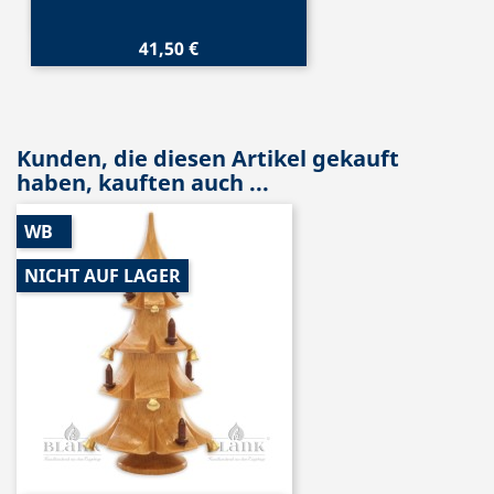
41,50 €
Kunden, die diesen Artikel gekauft
haben, kauften auch ...
WB
NICHT AUF LAGER