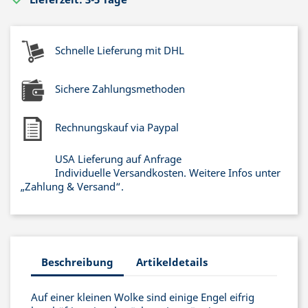
Schnelle Lieferung mit DHL
Sichere Zahlungsmethoden
Rechnungskauf via Paypal
USA Lieferung auf Anfrage
Individuelle Versandkosten. Weitere Infos unter
„Zahlung & Versand“.
Beschreibung
Artikeldetails
Auf einer kleinen Wolke sind einige Engel eifrig