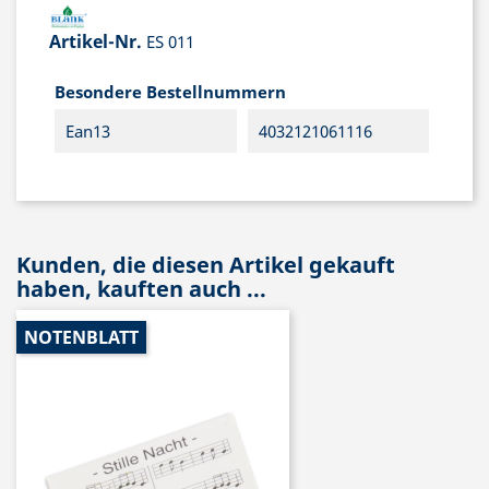
Artikel-Nr.
ES 011
Besondere Bestellnummern
Ean13
4032121061116
Kunden, die diesen Artikel gekauft
haben, kauften auch ...
NOTENBLATT