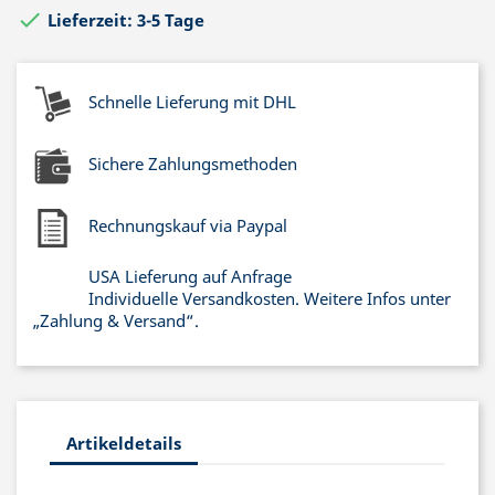

Lieferzeit: 3-5 Tage
Schnelle Lieferung mit DHL
Sichere Zahlungsmethoden
Rechnungskauf via Paypal
USA Lieferung auf Anfrage
Individuelle Versandkosten. Weitere Infos unter
„Zahlung & Versand“.
Artikeldetails