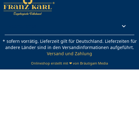
Rechtliches

* sofern vorrätig. Lieferzeit gilt für Deutschland. Lieferzeiten für
andere Länder sind in den Versandinformationen aufgeführt.
Versand und Zahlung
Onlineshop erstellt mit ❤ von Bräutigam Media