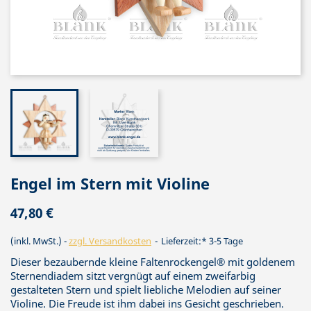
Engel im Stern mit Violine
47,80 €
(inkl. MwSt.)
zzgl. Versandkosten
Lieferzeit:* 3-5 Tage
Dieser bezaubernde kleine Faltenrockengel® mit goldenem
Sternendiadem sitzt vergnügt auf einem zweifarbig
gestalteten Stern und spielt liebliche Melodien auf seiner
Violine. Die Freude ist ihm dabei ins Gesicht geschrieben.