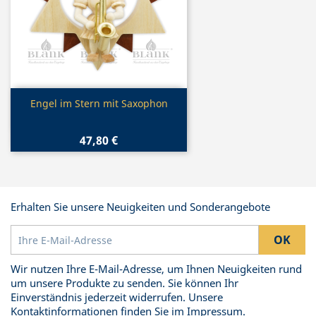
Vorschau

Engel im Stern mit Saxophon
47,80 €
Erhalten Sie unsere Neuigkeiten und Sonderangebote
Wir nutzen Ihre E-Mail-Adresse, um Ihnen Neuigkeiten rund
um unsere Produkte zu senden. Sie können Ihr
Einverständnis jederzeit widerrufen. Unsere
Kontaktinformationen finden Sie im Impressum.