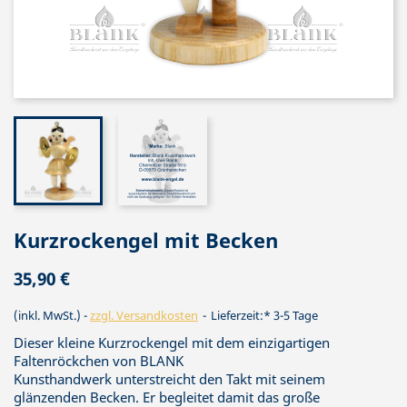
Kurzrockengel mit Becken
35,90 €
(inkl. MwSt.)
zzgl. Versandkosten
Lieferzeit:* 3-5 Tage
Dieser kleine Kurzrockengel mit dem einzigartigen
Faltenröckchen von BLANK
Kunsthandwerk unterstreicht den Takt mit seinem
glänzenden Becken. Er begleitet damit das große