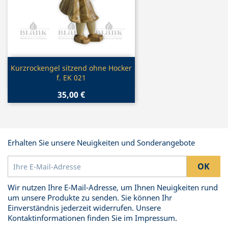
Vorschau

Kurzrockengel sitzend ohne Hocker
f. EK 021
35,00 €
Erhalten Sie unsere Neuigkeiten und Sonderangebote
Wir nutzen Ihre E-Mail-Adresse, um Ihnen Neuigkeiten rund
um unsere Produkte zu senden. Sie können Ihr
Einverständnis jederzeit widerrufen. Unsere
Kontaktinformationen finden Sie im Impressum.