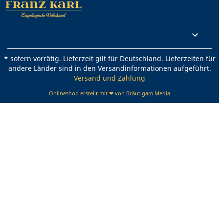
Rechtliches

* sofern vorrätig. Lieferzeit gilt für Deutschland. Lieferzeiten für
andere Länder sind in den Versandinformationen aufgeführt.
Versand und Zahlung
Onlineshop erstellt mit ❤ von Bräutigam Media