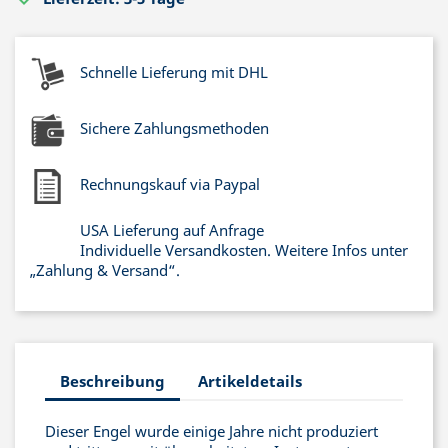
Schnelle Lieferung mit DHL
Sichere Zahlungsmethoden
Rechnungskauf via Paypal
USA Lieferung auf Anfrage
Individuelle Versandkosten. Weitere Infos unter
„Zahlung & Versand“.
Beschreibung
Artikeldetails
Dieser Engel wurde einige Jahre nicht produziert