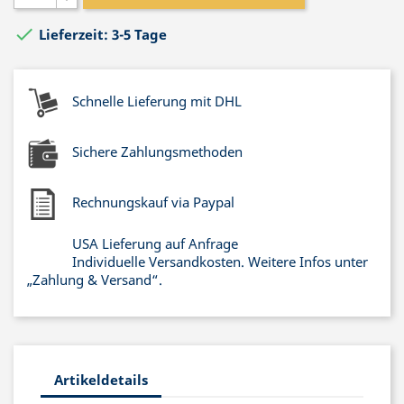

Lieferzeit: 3-5 Tage
Schnelle Lieferung mit DHL
Sichere Zahlungsmethoden
Rechnungskauf via Paypal
USA Lieferung auf Anfrage
Individuelle Versandkosten. Weitere Infos unter
„Zahlung & Versand“.
Artikeldetails