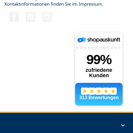
Kontaktinformationen finden Sie im Impressum.
Facebook
YouTube
Instagram
Produkte
