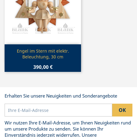
Vorschau

Engel im Stern mit elektr.
Beleuchtung, 30 cm
390,00 €
Erhalten Sie unsere Neuigkeiten und Sonderangebote
Wir nutzen Ihre E-Mail-Adresse, um Ihnen Neuigkeiten rund
um unsere Produkte zu senden. Sie können Ihr
Einverständnis jederzeit widerrufen. Unsere