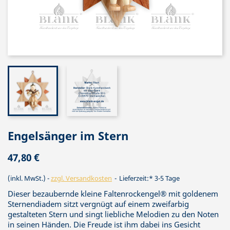
Engelsänger im Stern
47,80 €
(inkl. MwSt.)
zzgl. Versandkosten
Lieferzeit:* 3-5 Tage
Dieser bezaubernde kleine Faltenrockengel® mit goldenem
Sternendiadem sitzt vergnügt auf einem zweifarbig
gestalteten Stern und singt liebliche Melodien zu den Noten
in seinen Händen. Die Freude ist ihm dabei ins Gesicht