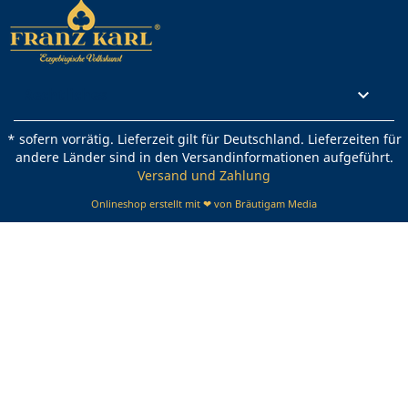
Rechtliches

* sofern vorrätig. Lieferzeit gilt für Deutschland. Lieferzeiten für
andere Länder sind in den Versandinformationen aufgeführt.
Versand und Zahlung
Onlineshop erstellt mit ❤ von Bräutigam Media