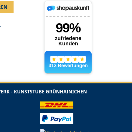
.
RK - KUNSTSTUBE GRÜNHAINICHEN