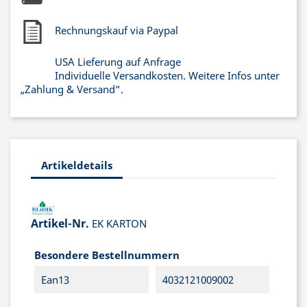
Rechnungskauf via Paypal
USA Lieferung auf Anfrage
Individuelle Versandkosten. Weitere Infos unter
„Zahlung & Versand“.
Artikeldetails
Artikel-Nr.
EK KARTON
Besondere Bestellnummern
Ean13
4032121009002