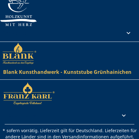
Ihr Konto

Blank Kunsthandwerk - Kunststube Grünhainichen
Rechtliches

* sofern vorrätig. Lieferzeit gilt für Deutschland. Lieferzeiten für
andere Länder sind in den Versandinformationen aufgeführt.