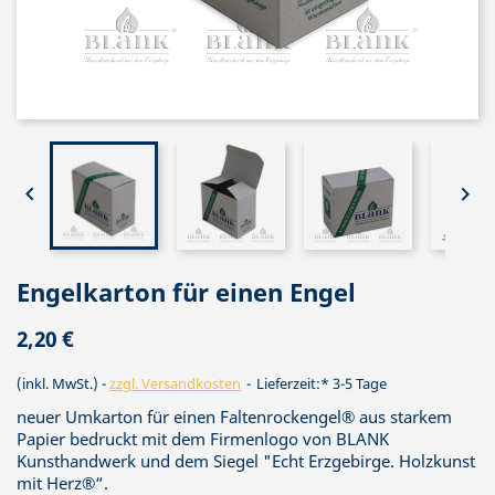


Engelkarton für einen Engel
2,20 €
(inkl. MwSt.)
zzgl. Versandkosten
Lieferzeit:* 3-5 Tage
neuer Umkarton für einen Faltenrockengel® aus starkem
Papier bedruckt mit dem Firmenlogo von BLANK
Kunsthandwerk und dem Siegel "Echt Erzgebirge. Holzkunst
mit Herz®“.