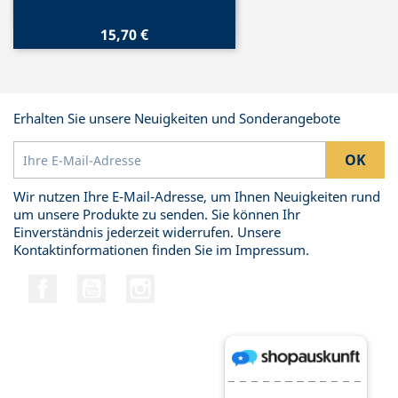
15,70 €
Erhalten Sie unsere Neuigkeiten und Sonderangebote
Wir nutzen Ihre E-Mail-Adresse, um Ihnen Neuigkeiten rund
um unsere Produkte zu senden. Sie können Ihr
Einverständnis jederzeit widerrufen. Unsere
Kontaktinformationen finden Sie im Impressum.
Facebook
YouTube
Instagram