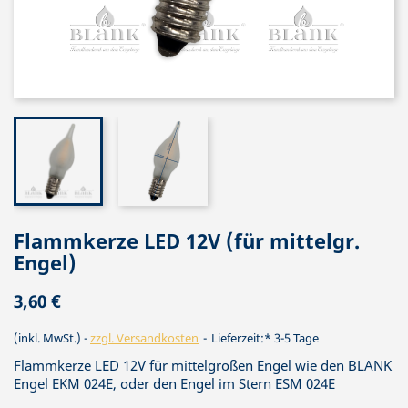
Flammkerze LED 12V (für mittelgr.
Engel)
3,60 €
(inkl. MwSt.)
zzgl. Versandkosten
Lieferzeit:* 3-5 Tage
Flammkerze LED 12V für mittelgroßen Engel wie den BLANK
Engel EKM 024E, oder den Engel im Stern ESM 024E