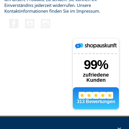
Einverständnis jederzeit widerrufen. Unsere
Kontaktinformationen finden Sie im Impressum.
Facebook
YouTube
Instagram
Produkte
