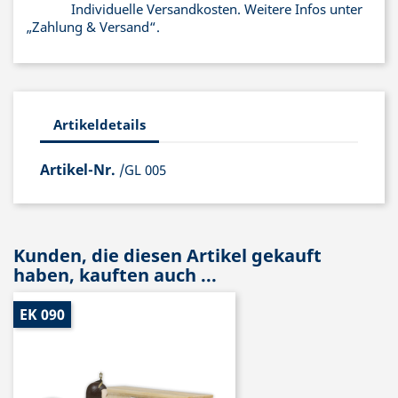
Individuelle Versandkosten. Weitere Infos unter
„Zahlung & Versand“.
Artikeldetails
Artikel-Nr.
/GL 005
Kunden, die diesen Artikel gekauft
haben, kauften auch ...
EK 090