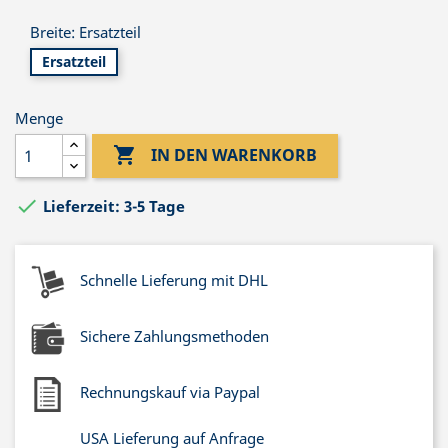
Breite: Ersatzteil
Ersatzteil
Menge

IN DEN WARENKORB

Lieferzeit: 3-5 Tage
Schnelle Lieferung mit DHL
Sichere Zahlungsmethoden
Rechnungskauf via Paypal
USA Lieferung auf Anfrage