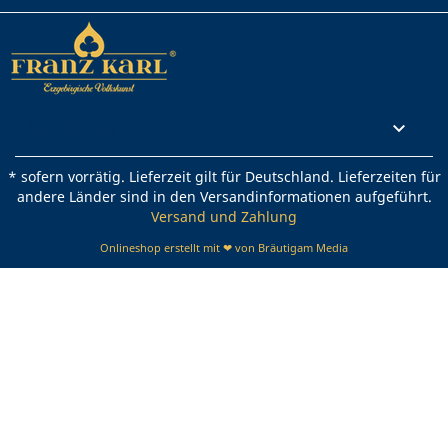
Rechtliches

* sofern vorrätig. Lieferzeit gilt für Deutschland. Lieferzeiten für
andere Länder sind in den Versandinformationen aufgeführt.
Versand und Zahlung
Onlineshop erstellt mit ❤ von Bräutigam Media