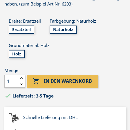
haben. (zum Beispiel Art.Nr. 6203)
Breite: Ersatzteil
Farbgebung: Naturholz
Ersatzteil
Naturholz
Grundmaterial: Holz
Holz
Menge

IN DEN WARENKORB

Lieferzeit: 3-5 Tage
Schnelle Lieferung mit DHL