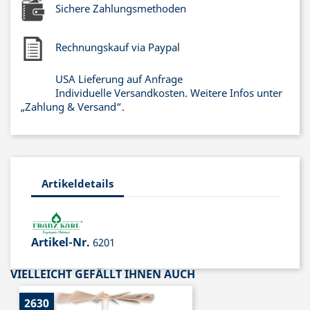
Sichere Zahlungsmethoden
Rechnungskauf via Paypal
USA Lieferung auf Anfrage
Individuelle Versandkosten. Weitere Infos unter
„Zahlung & Versand“.
Artikeldetails
Artikel-Nr.
6201
VIELLEICHT GEFÄLLT IHNEN AUCH
2630