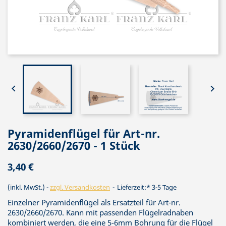


Pyramidenflügel für Art-nr.
2630/2660/2670 - 1 Stück
3,40 €
(inkl. MwSt.)
zzgl. Versandkosten
Lieferzeit:* 3-5 Tage
Einzelner Pyramidenflügel als Ersatzteil für Art-nr.
2630/2660/2670. Kann mit passenden Flügelradnaben
kombiniert werden, die eine 5-6mm Bohrung für die Flügel