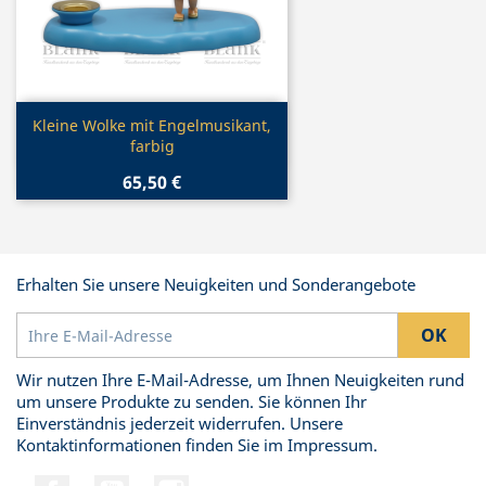
Vorschau

Kleine Wolke mit Engelmusikant,
farbig
65,50 €
Erhalten Sie unsere Neuigkeiten und Sonderangebote
Wir nutzen Ihre E-Mail-Adresse, um Ihnen Neuigkeiten rund
um unsere Produkte zu senden. Sie können Ihr
Einverständnis jederzeit widerrufen. Unsere
Kontaktinformationen finden Sie im Impressum.
Facebook
YouTube
Instagram