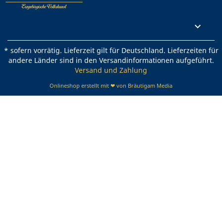
Rechtliches

* sofern vorrätig. Lieferzeit gilt für Deutschland. Lieferzeiten für
andere Länder sind in den Versandinformationen aufgeführt.
Versand und Zahlung
Onlineshop erstellt mit ❤ von Bräutigam Media