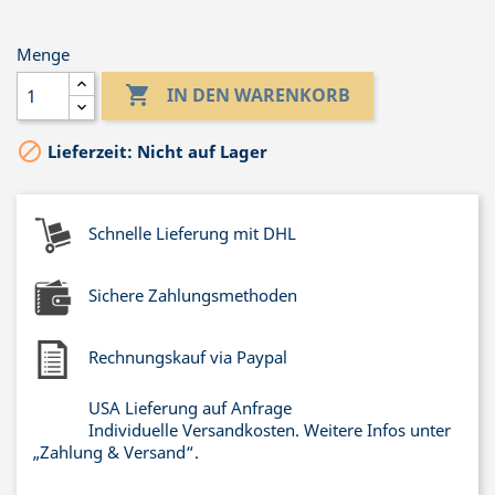
Menge

IN DEN WARENKORB

Lieferzeit: Nicht auf Lager
Schnelle Lieferung mit DHL
Sichere Zahlungsmethoden
Rechnungskauf via Paypal
USA Lieferung auf Anfrage
Individuelle Versandkosten. Weitere Infos unter
„Zahlung & Versand“.