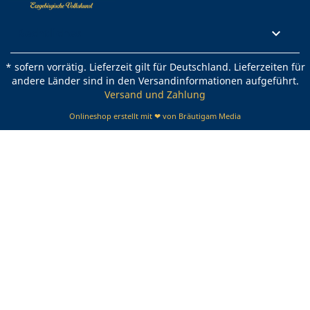
Rechtliches

* sofern vorrätig. Lieferzeit gilt für Deutschland. Lieferzeiten für
andere Länder sind in den Versandinformationen aufgeführt.
Versand und Zahlung
Onlineshop erstellt mit ❤ von Bräutigam Media