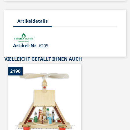
Artikeldetails
Artikel-Nr.
6205
VIELLEICHT GEFÄLLT IHNEN AUCH
2190