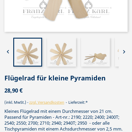


Flügelrad für kleine Pyramiden
28,90 €
(inkl. MwSt.)
zzgl. Versandkosten
Lieferzeit:*
Kleines Flügelrad mit einem Durchmesser von 21 cm.
Passend für Pyramiden - Art-nr.: 2190; 2220; 2400; 2400T;
2540; 2550; 2700; 2710; 2940; 2940T; 2950 - oder alle
Tischpyramiden mit einem Achsdurchmesser von 2,5 mm.