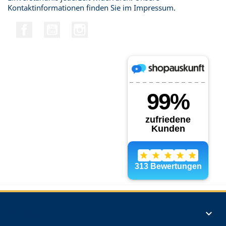
Kontaktinformationen finden Sie im Impressum.
Facebook
YouTube
Instagram
Produkte
