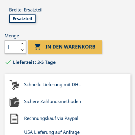
Breite: Ersatzteil
Ersatzteil
Menge

IN DEN WARENKORB

Lieferzeit: 3-5 Tage
Schnelle Lieferung mit DHL
Sichere Zahlungsmethoden
Rechnungskauf via Paypal
USA Lieferung auf Anfrage