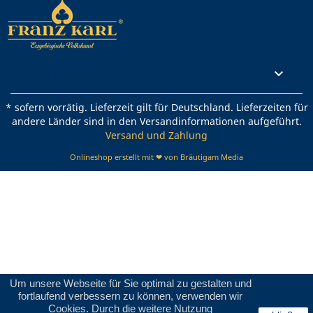
Rechtliches

* sofern vorrätig. Lieferzeit gilt für Deutschland. Lieferzeiten für
andere Länder sind in den Versandinformationen aufgeführt.
Versand und Zahlung
Onlineshop erstellt mit ❤ von Bräutigam Media
Um unsere Webseite für Sie optimal zu gestalten und
fortlaufend verbessern zu können, verwenden wir
Cookies. Durch die weitere Nutzung