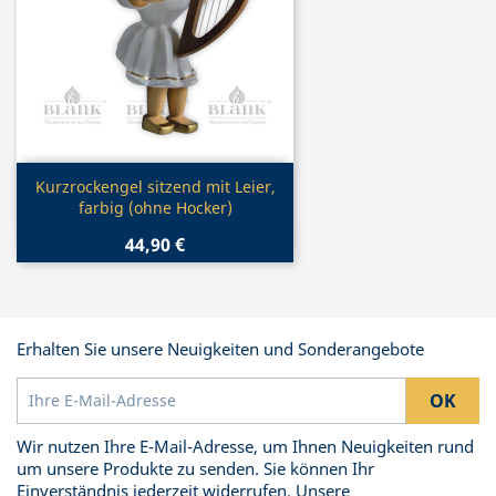
Vorschau

Kurzrockengel sitzend mit Leier,
farbig (ohne Hocker)
44,90 €
Erhalten Sie unsere Neuigkeiten und Sonderangebote
Wir nutzen Ihre E-Mail-Adresse, um Ihnen Neuigkeiten rund
um unsere Produkte zu senden. Sie können Ihr
Einverständnis jederzeit widerrufen. Unsere