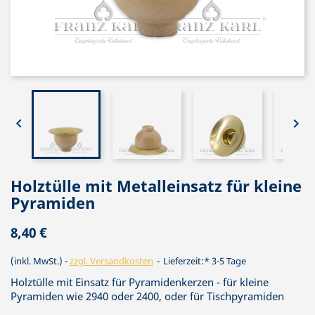


Holztülle mit Metalleinsatz für kleine
Pyramiden
8,40 €
(inkl. MwSt.)
zzgl. Versandkosten
Lieferzeit:* 3-5 Tage
Holztülle mit Einsatz für Pyramidenkerzen - für kleine
Pyramiden wie 2940 oder 2400, oder für Tischpyramiden