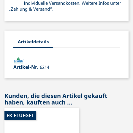
Individuelle Versandkosten. Weitere Infos unter
„Zahlung & Versand“.
Artikeldetails
Artikel-Nr.
6214
Kunden, die diesen Artikel gekauft
haben, kauften auch ...
EK FLUEGEL