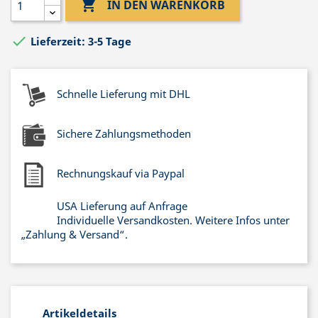

IN DEN WARENKORB

Lieferzeit: 3-5 Tage
Schnelle Lieferung mit DHL
Sichere Zahlungsmethoden
Rechnungskauf via Paypal
USA Lieferung auf Anfrage
Individuelle Versandkosten. Weitere Infos unter
„Zahlung & Versand“.
Artikeldetails