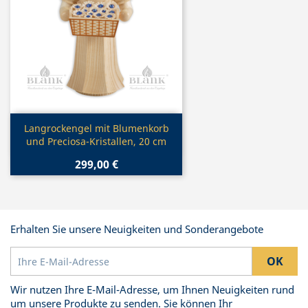
Vorschau

Langrockengel mit Blumenkorb
und Preciosa-Kristallen, 20 cm
299,00 €
Erhalten Sie unsere Neuigkeiten und Sonderangebote
Wir nutzen Ihre E-Mail-Adresse, um Ihnen Neuigkeiten rund
um unsere Produkte zu senden. Sie können Ihr