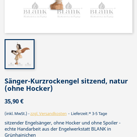
Sänger-Kurzrockengel sitzend, natur
(ohne Hocker)
35,90 €
(inkl. MwSt.)
zzgl. Versandkosten
Lieferzeit:* 3-5 Tage
sitzender Engelsänger, ohne Hocker und ohne Spoiler -
echte Handarbeit aus der Engelwerkstatt BLANK in
Grünhainichen