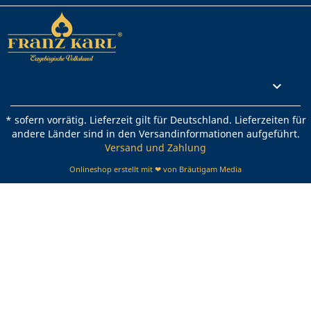
Rechtliches

* sofern vorrätig. Lieferzeit gilt für Deutschland. Lieferzeiten für
andere Länder sind in den Versandinformationen aufgeführt.
Versand und Zahlung
Onlineshop erstellt mit ❤ von Bräutigam Media