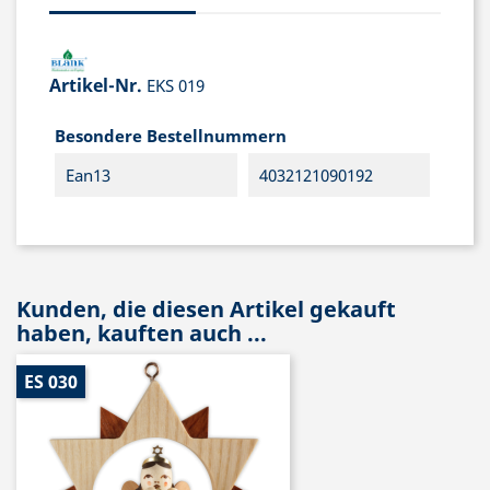
Artikel-Nr.
EKS 019
Besondere Bestellnummern
Ean13
4032121090192
Kunden, die diesen Artikel gekauft
haben, kauften auch ...
ES 030