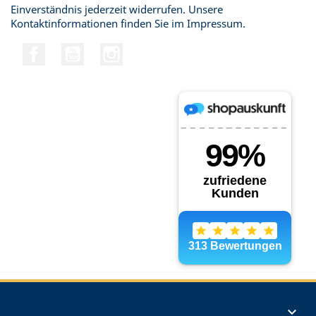
Einverständnis jederzeit widerrufen. Unsere
Kontaktinformationen finden Sie im Impressum.
Facebook
YouTube
Instagram
Produkte
