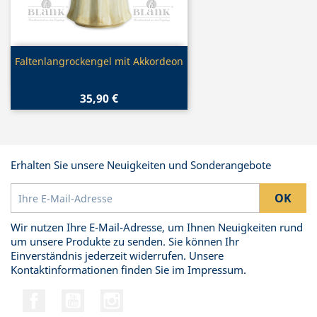
Vorschau

Faltenlangrockengel mit Akkordeon
35,90 €
Erhalten Sie unsere Neuigkeiten und Sonderangebote
Wir nutzen Ihre E-Mail-Adresse, um Ihnen Neuigkeiten rund
um unsere Produkte zu senden. Sie können Ihr
Einverständnis jederzeit widerrufen. Unsere
Kontaktinformationen finden Sie im Impressum.
Facebook
YouTube
Instagram