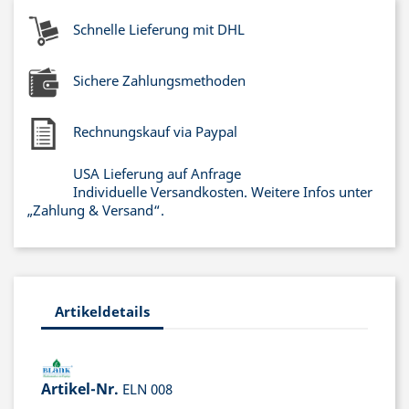
Schnelle Lieferung mit DHL
Sichere Zahlungsmethoden
Rechnungskauf via Paypal
USA Lieferung auf Anfrage
Individuelle Versandkosten. Weitere Infos unter
„Zahlung & Versand“.
Artikeldetails
Artikel-Nr.
ELN 008