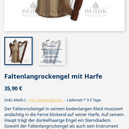
Faltenlangrockengel mit Harfe
35,90 €
(inkl. MwSt.)
zzgl. Versandkosten
Lieferzeit:* 3-5 Tage
Der Faltenrockengel in seinem bodenlangen Kleid musiziert
andächtig in die Ferne blickend auf seiner Harfe. Auf seinem
Haupt trägt der dunkelhaarige Engel ein Sterndiadem.
Sowohl der Faltenlangrockengel als auch sein Instrument