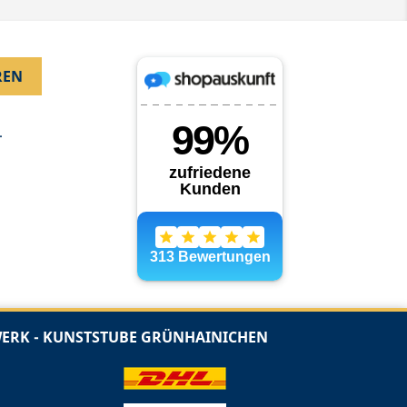
.
RK - KUNSTSTUBE GRÜNHAINICHEN