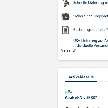
Schnelle Lieferung 
Sichere Zahlungsme
Rechnungskauf via P
USA Lieferung auf A
Individuelle Versand
Versand“.
Artikeldetails
Artikel-Nr.
SE 007