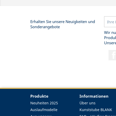
Erhalten Sie unsere Neuigkeiten und
Sonderangebote
Wir nu
Produk
Unsere
Produkte
Informationen
Neuheiten 2025
Über uns
Auslaufmodelle
Kunststube BLANK