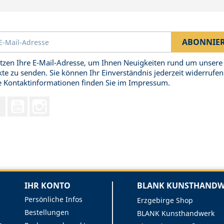
tzen Ihre E-Mail-Adresse, um Ihnen Neuigkeiten rund um unsere
te zu senden. Sie können Ihr Einverständnis jederzeit widerrufen
 Kontaktinformationen finden Sie im Impressum.
Facebook
YouTube
Instagram
IHR KONTO
BLANK KUNSTHANDWE
Persönliche Infos
Erzgebirge Shop
Bestellungen
BLANK Kunsthandwerk