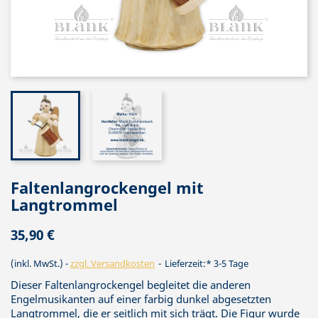
Faltenlangrockengel mit
Langtrommel
35,90 €
(inkl. MwSt.)
zzgl. Versandkosten
Lieferzeit:* 3-5 Tage
Dieser Faltenlangrockengel begleitet die anderen
Engelmusikanten auf einer farbig dunkel abgesetzten
Langtrommel, die er seitlich mit sich trägt. Die Figur wurde