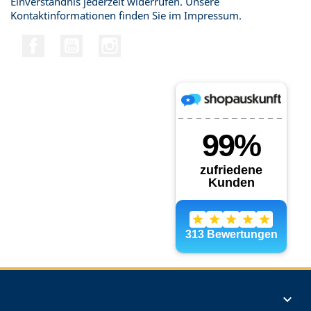
Einverständnis jederzeit widerrufen. Unsere
Kontaktinformationen finden Sie im Impressum.
Facebook
YouTube
Instagram
Produkte
