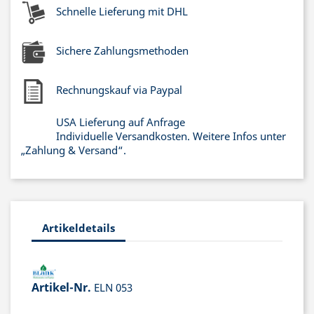
Schnelle Lieferung mit DHL
Sichere Zahlungsmethoden
Rechnungskauf via Paypal
USA Lieferung auf Anfrage
Individuelle Versandkosten. Weitere Infos unter
„Zahlung & Versand“.
Artikeldetails
Artikel-Nr.
ELN 053