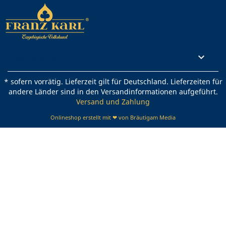
Rechtliches

* sofern vorrätig. Lieferzeit gilt für Deutschland. Lieferzeiten für
andere Länder sind in den Versandinformationen aufgeführt.
Versand und Zahlung
Onlineshop erstellt mit ❤ von Bräutigam Media