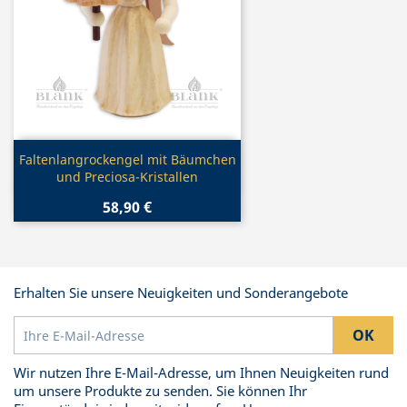
Vorschau

Faltenlangrockengel mit Bäumchen
und Preciosa-Kristallen
58,90 €
Erhalten Sie unsere Neuigkeiten und Sonderangebote
Wir nutzen Ihre E-Mail-Adresse, um Ihnen Neuigkeiten rund
um unsere Produkte zu senden. Sie können Ihr