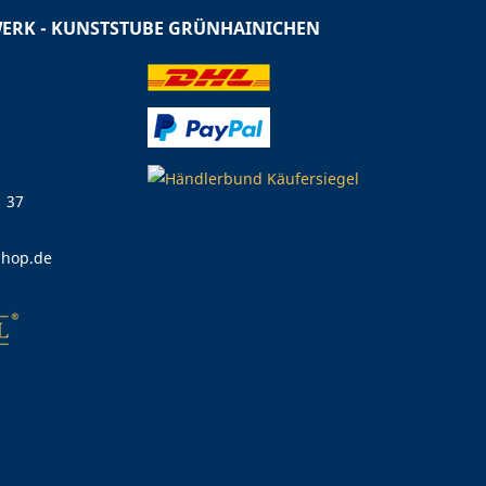
RK - KUNSTSTUBE GRÜNHAINICHEN
1 37
shop.de