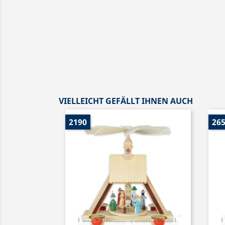
VIELLEICHT GEFÄLLT IHNEN AUCH
2190
26