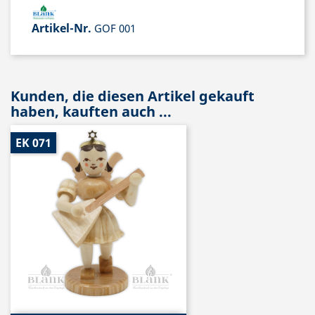
Artikel-Nr.
GOF 001
Kunden, die diesen Artikel gekauft
haben, kauften auch ...
EK 071