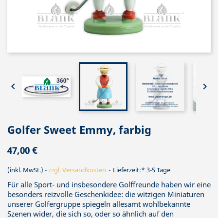


Golfer Sweet Emmy, farbig
47,00 €
(inkl. MwSt.)
zzgl. Versandkosten
Lieferzeit:* 3-5 Tage
Für alle Sport- und insbesondere Golffreunde haben wir eine
besonders reizvolle Geschenkidee: die witzigen Miniaturen
unserer Golfergruppe spiegeln allesamt wohlbekannte
Szenen wider, die sich so, oder so ähnlich auf den