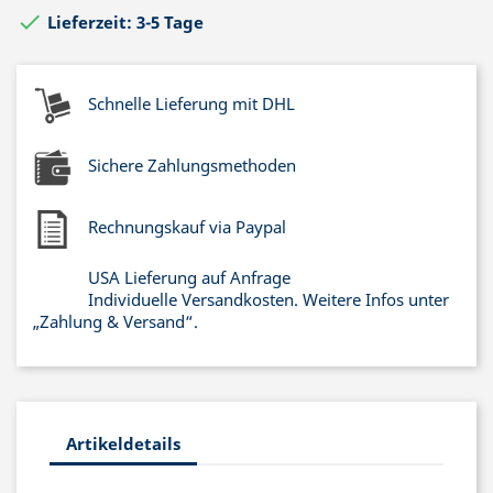

Lieferzeit: 3-5 Tage
Schnelle Lieferung mit DHL
Sichere Zahlungsmethoden
Rechnungskauf via Paypal
USA Lieferung auf Anfrage
Individuelle Versandkosten. Weitere Infos unter
„Zahlung & Versand“.
Artikeldetails