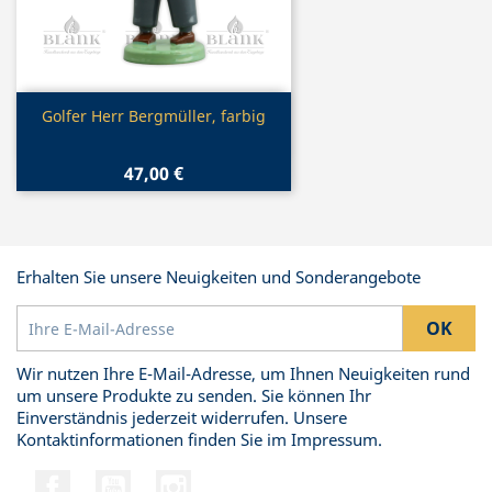
Vorschau

Golfer Herr Bergmüller, farbig
47,00 €
Erhalten Sie unsere Neuigkeiten und Sonderangebote
Wir nutzen Ihre E-Mail-Adresse, um Ihnen Neuigkeiten rund
um unsere Produkte zu senden. Sie können Ihr
Einverständnis jederzeit widerrufen. Unsere
Kontaktinformationen finden Sie im Impressum.
Facebook
YouTube
Instagram