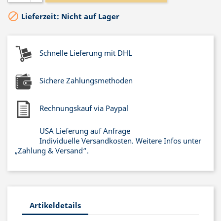

Lieferzeit: Nicht auf Lager
Schnelle Lieferung mit DHL
Sichere Zahlungsmethoden
Rechnungskauf via Paypal
USA Lieferung auf Anfrage
Individuelle Versandkosten. Weitere Infos unter
„Zahlung & Versand“.
Artikeldetails