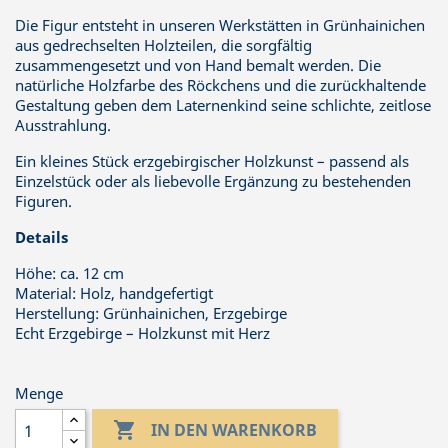
Die Figur entsteht in unseren Werkstätten in Grünhainichen
aus gedrechselten Holzteilen, die sorgfältig
zusammengesetzt und von Hand bemalt werden. Die
natürliche Holzfarbe des Röckchens und die zurückhaltende
Gestaltung geben dem Laternenkind seine schlichte, zeitlose
Ausstrahlung.
Ein kleines Stück erzgebirgischer Holzkunst – passend als
Einzelstück oder als liebevolle Ergänzung zu bestehenden
Figuren.
Details
Höhe: ca. 12 cm
Material: Holz, handgefertigt
Herstellung: Grünhainichen, Erzgebirge
Echt Erzgebirge – Holzkunst mit Herz
Menge

IN DEN WARENKORB