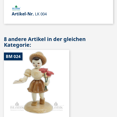
Artikel-Nr.
LK 004
8 andere Artikel in der gleichen
Kategorie:
BM 024