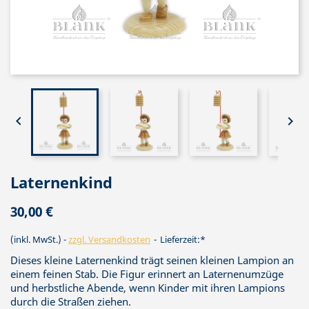


Laternenkind
30,00 €
(inkl. MwSt.)
zzgl. Versandkosten
Lieferzeit:*
Dieses kleine Laternenkind trägt seinen kleinen Lampion an
einem feinen Stab. Die Figur erinnert an Laternenumzüge
und herbstliche Abende, wenn Kinder mit ihren Lampions
durch die Straßen ziehen.