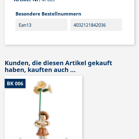
Besondere Bestellnummern
Ean13
4032121842036
Kunden, die diesen Artikel gekauft
haben, kauften auch ...
BK 006