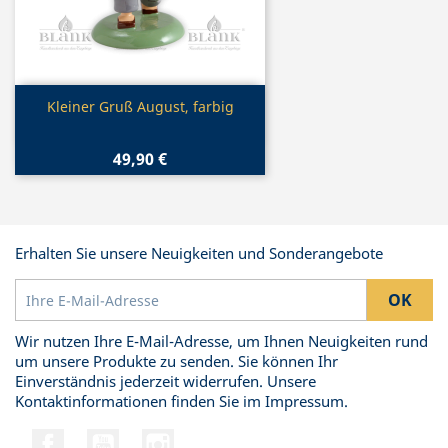
Vorschau

Kleiner Gruß August, farbig
49,90 €
Erhalten Sie unsere Neuigkeiten und Sonderangebote
Wir nutzen Ihre E-Mail-Adresse, um Ihnen Neuigkeiten rund
um unsere Produkte zu senden. Sie können Ihr
Einverständnis jederzeit widerrufen. Unsere
Kontaktinformationen finden Sie im Impressum.
Facebook
YouTube
Instagram