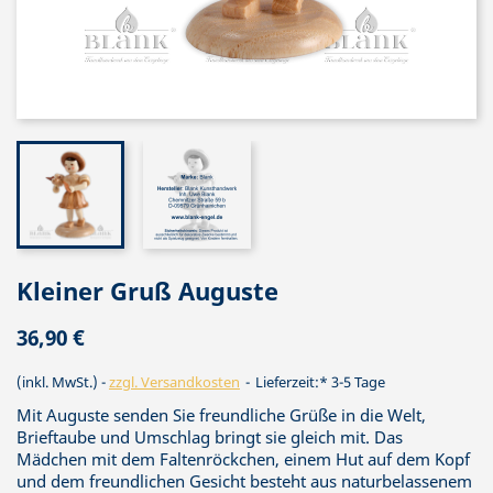
Kleiner Gruß Auguste
36,90 €
(inkl. MwSt.)
zzgl. Versandkosten
Lieferzeit:* 3-5 Tage
Mit Auguste senden Sie freundliche Grüße in die Welt,
Brieftaube und Umschlag bringt sie gleich mit. Das
Mädchen mit dem Faltenröckchen, einem Hut auf dem Kopf
und dem freundlichen Gesicht besteht aus naturbelassenem