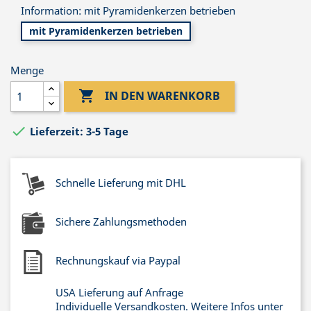
Information: mit Pyramidenkerzen betrieben
mit Pyramidenkerzen betrieben
Menge

IN DEN WARENKORB

Lieferzeit: 3-5 Tage
Schnelle Lieferung mit DHL
Sichere Zahlungsmethoden
Rechnungskauf via Paypal
USA Lieferung auf Anfrage
Individuelle Versandkosten. Weitere Infos unter