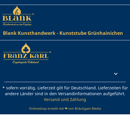
Blank Kunsthandwerk - Kunststube Grünhainichen
Rechtliches

* sofern vorrätig. Lieferzeit gilt für Deutschland. Lieferzeiten für
andere Länder sind in den Versandinformationen aufgeführt.
Versand und Zahlung
Onlineshop erstellt mit ❤ von Bräutigam Media