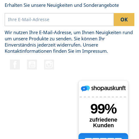
Erhalten Sie unsere Neuigkeiten und Sonderangebote
Wir nutzen Ihre E-Mail-Adresse, um Ihnen Neuigkeiten rund
um unsere Produkte zu senden. Sie können Ihr
Einverständnis jederzeit widerrufen. Unsere
Kontaktinformationen finden Sie im Impressum.
Facebook
YouTube
Instagram