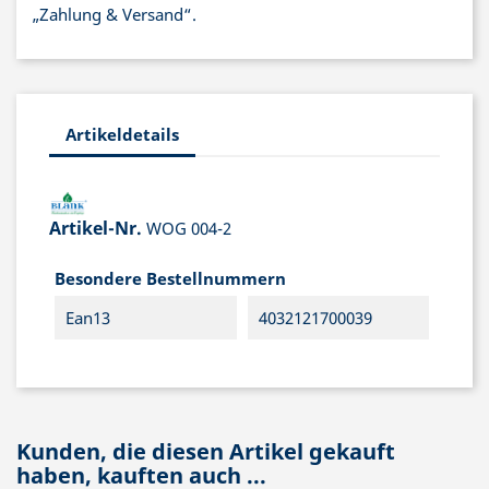
„Zahlung & Versand“.
Artikeldetails
Artikel-Nr.
WOG 004-2
Besondere Bestellnummern
Ean13
4032121700039
Kunden, die diesen Artikel gekauft
haben, kauften auch ...