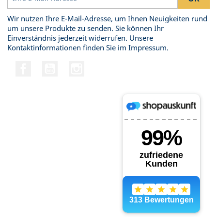
Wir nutzen Ihre E-Mail-Adresse, um Ihnen Neuigkeiten rund
um unsere Produkte zu senden. Sie können Ihr
Einverständnis jederzeit widerrufen. Unsere
Kontaktinformationen finden Sie im Impressum.
Facebook
YouTube
Instagram