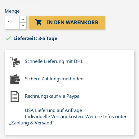
Menge

IN DEN WARENKORB

Lieferzeit: 3-5 Tage
Schnelle Lieferung mit DHL
Sichere Zahlungsmethoden
Rechnungskauf via Paypal
USA Lieferung auf Anfrage
Individuelle Versandkosten. Weitere Infos unter
„Zahlung & Versand“.