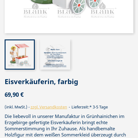
Eisverkäuferin, farbig
69,90 €
(inkl. MwSt.)
zzgl. Versandkosten
Lieferzeit:* 3-5 Tage
Die liebevoll in unserer Manufaktur in Grünhainichen im
Erzgebirge gefertigte Eisverkäuferin bringt echte
Sommerstimmung in Ihr Zuhause. Als handbemalte
Holzfigur mit dem weißen Sommerkleid überzeugt durch