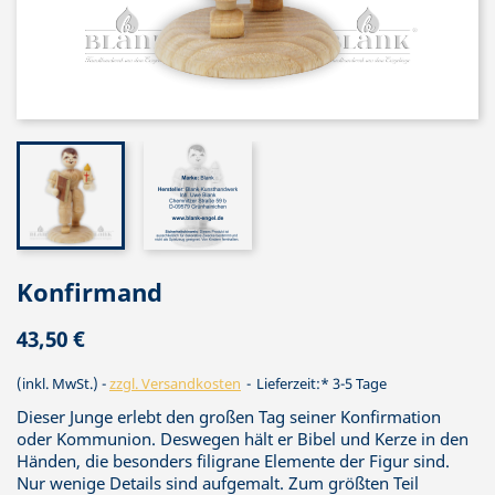
Konfirmand
43,50 €
(inkl. MwSt.)
zzgl. Versandkosten
Lieferzeit:* 3-5 Tage
Dieser Junge erlebt den großen Tag seiner Konfirmation
oder Kommunion. Deswegen hält er Bibel und Kerze in den
Händen, die besonders filigrane Elemente der Figur sind.
Nur wenige Details sind aufgemalt. Zum größten Teil