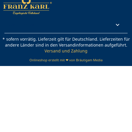
Rechtliches

* sofern vorrätig. Lieferzeit gilt für Deutschland. Lieferzeiten für
andere Länder sind in den Versandinformationen aufgeführt.
Versand und Zahlung
Onlineshop erstellt mit ❤ von Bräutigam Media