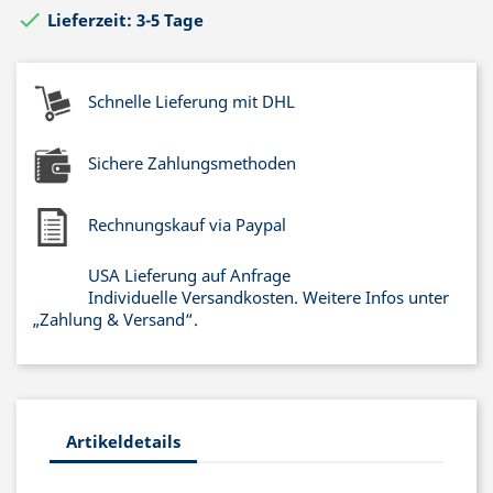

Lieferzeit: 3-5 Tage
Schnelle Lieferung mit DHL
Sichere Zahlungsmethoden
Rechnungskauf via Paypal
USA Lieferung auf Anfrage
Individuelle Versandkosten. Weitere Infos unter
„Zahlung & Versand“.
Artikeldetails