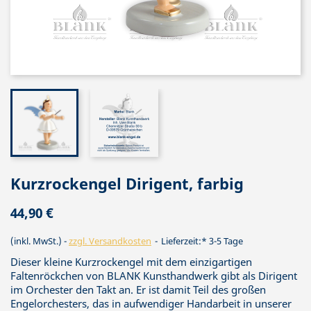
Kurzrockengel Dirigent, farbig
44,90 €
(inkl. MwSt.)
zzgl. Versandkosten
Lieferzeit:* 3-5 Tage
Dieser kleine Kurzrockengel mit dem einzigartigen
Faltenröckchen von BLANK Kunsthandwerk gibt als Dirigent
im Orchester den Takt an. Er ist damit Teil des großen
Engelorchesters, das in aufwendiger Handarbeit in unserer