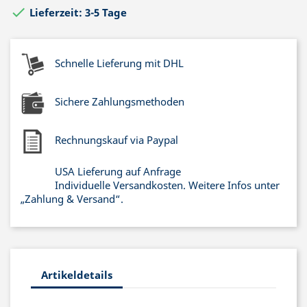

Lieferzeit: 3-5 Tage
Schnelle Lieferung mit DHL
Sichere Zahlungsmethoden
Rechnungskauf via Paypal
USA Lieferung auf Anfrage
Individuelle Versandkosten. Weitere Infos unter
„Zahlung & Versand“.
Artikeldetails