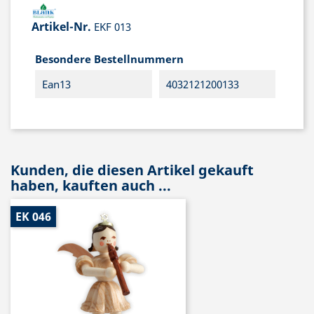
Artikel-Nr.
EKF 013
Besondere Bestellnummern
Ean13
4032121200133
Kunden, die diesen Artikel gekauft
haben, kauften auch ...
EK 046