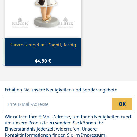
Vorschau

Kurzrockengel mit Fagott, farbig
44,90 €
Erhalten Sie unsere Neuigkeiten und Sonderangebote
Wir nutzen Ihre E-Mail-Adresse, um Ihnen Neuigkeiten rund
um unsere Produkte zu senden. Sie können Ihr
Einverständnis jederzeit widerrufen. Unsere
Kontaktinformationen finden Sie im Impressum.