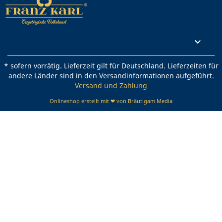
Rechtliches

* sofern vorrätig. Lieferzeit gilt für Deutschland. Lieferzeiten für
andere Länder sind in den Versandinformationen aufgeführt.
Versand und Zahlung
Onlineshop erstellt mit ❤ von Bräutigam Media