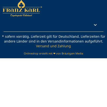
Rechtliches

* sofern vorrätig. Lieferzeit gilt für Deutschland. Lieferzeiten für
andere Länder sind in den Versandinformationen aufgeführt.
Versand und Zahlung
Onlineshop erstellt mit ❤ von Bräutigam Media