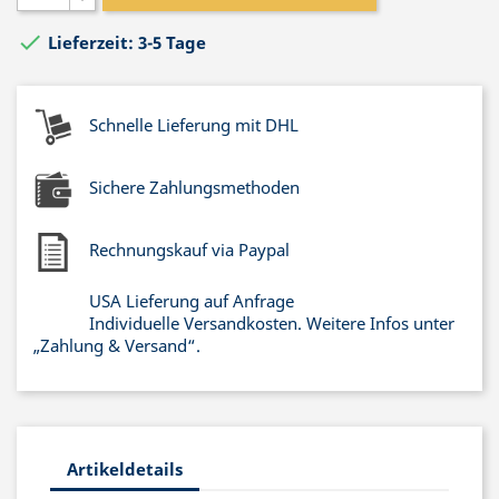

Lieferzeit: 3-5 Tage
Schnelle Lieferung mit DHL
Sichere Zahlungsmethoden
Rechnungskauf via Paypal
USA Lieferung auf Anfrage
Individuelle Versandkosten. Weitere Infos unter
„Zahlung & Versand“.
Artikeldetails