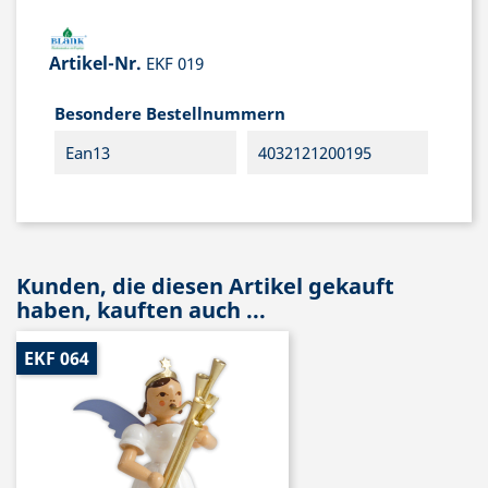
Artikel-Nr.
EKF 019
Besondere Bestellnummern
Ean13
4032121200195
Kunden, die diesen Artikel gekauft
haben, kauften auch ...
EKF 064