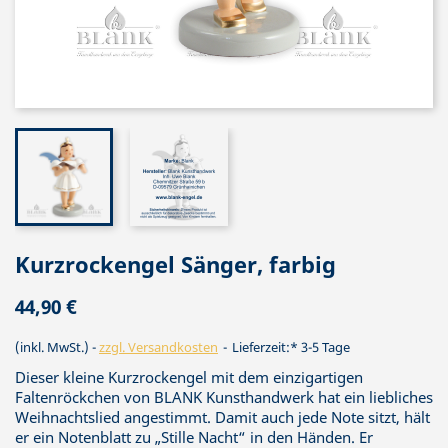
Kurzrockengel Sänger, farbig
44,90 €
(inkl. MwSt.)
zzgl. Versandkosten
Lieferzeit:* 3-5 Tage
Dieser kleine Kurzrockengel mit dem einzigartigen
Faltenröckchen von BLANK Kunsthandwerk hat ein liebliches
Weihnachtslied angestimmt. Damit auch jede Note sitzt, hält
er ein Notenblatt zu „Stille Nacht“ in den Händen. Er