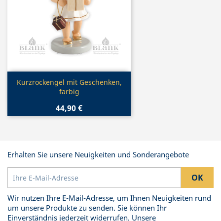
Vorschau

Kurzrockengel mit Geschenken,
farbig
44,90 €
Erhalten Sie unsere Neuigkeiten und Sonderangebote
Wir nutzen Ihre E-Mail-Adresse, um Ihnen Neuigkeiten rund
um unsere Produkte zu senden. Sie können Ihr
Einverständnis jederzeit widerrufen. Unsere