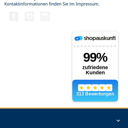
Kontaktinformationen finden Sie im Impressum.
Facebook
YouTube
Instagram
Produkte
