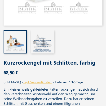
Kurzrockengel mit Schlitten, farbig
68,50 €
(inkl. MwSt.)
zzgl. Versandkosten
Lieferzeit:* 3-5 Tage
Ein kleiner weiß gekleideter Faltenrockengel hat sich durch
den verschneiten Winterwald auf den Weg gemacht, um
seine Weihnachtsgaben zu verteilen. Dazu hat er seinen
Schlitten mit Geschenken und einem filigranen