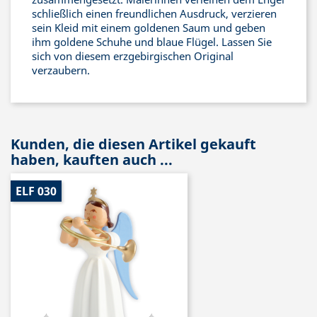
schließlich einen freundlichen Ausdruck, verzieren
sein Kleid mit einem goldenen Saum und geben
ihm goldene Schuhe und blaue Flügel. Lassen Sie
sich von diesem erzgebirgischen Original
verzaubern.
Kunden, die diesen Artikel gekauft
haben, kauften auch ...
ELF 030