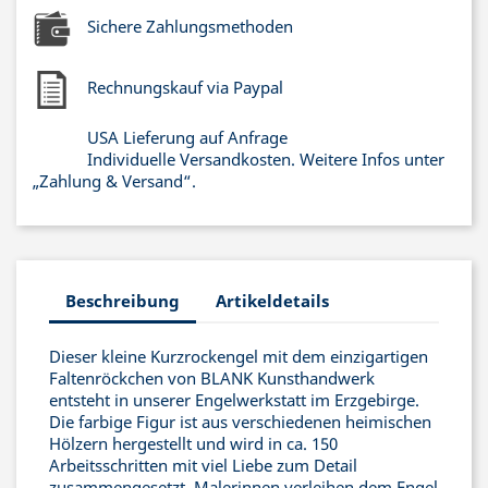
Sichere Zahlungsmethoden
Rechnungskauf via Paypal
USA Lieferung auf Anfrage
Individuelle Versandkosten. Weitere Infos unter
„Zahlung & Versand“.
Beschreibung
Artikeldetails
Dieser kleine Kurzrockengel mit dem einzigartigen
Faltenröckchen von BLANK Kunsthandwerk
entsteht in unserer Engelwerkstatt im Erzgebirge.
Die farbige Figur ist aus verschiedenen heimischen
Hölzern hergestellt und wird in ca. 150
Arbeitsschritten mit viel Liebe zum Detail
zusammengesetzt. Malerinnen verleihen dem Engel