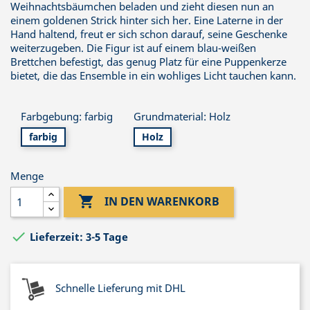
Weihnachtsbäumchen beladen und zieht diesen nun an
einem goldenen Strick hinter sich her. Eine Laterne in der
Hand haltend, freut er sich schon darauf, seine Geschenke
weiterzugeben. Die Figur ist auf einem blau-weißen
Brettchen befestigt, das genug Platz für eine Puppenkerze
bietet, die das Ensemble in ein wohliges Licht tauchen kann.
Farbgebung: farbig
Grundmaterial: Holz
farbig
Holz
Menge

IN DEN WARENKORB

Lieferzeit: 3-5 Tage
Schnelle Lieferung mit DHL