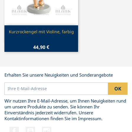
Vorschau

Kurzrockengel mit Violine, farbig
44,90 €
Erhalten Sie unsere Neuigkeiten und Sonderangebote
Wir nutzen Ihre E-Mail-Adresse, um Ihnen Neuigkeiten rund
um unsere Produkte zu senden. Sie können Ihr
Einverständnis jederzeit widerrufen. Unsere
Kontaktinformationen finden Sie im Impressum.
Facebook
YouTube
Instagram