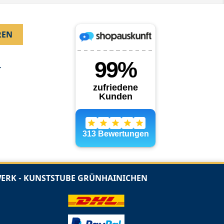
.
RK - KUNSTSTUBE GRÜNHAINICHEN