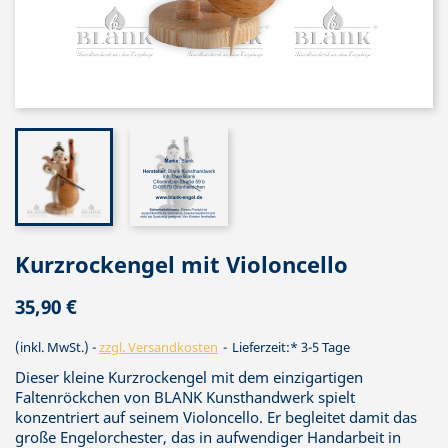
Kurzrockengel mit Violoncello
35,90 €
(inkl. MwSt.)
zzgl. Versandkosten
Lieferzeit:* 3-5 Tage
Dieser kleine Kurzrockengel mit dem einzigartigen
Faltenröckchen von BLANK Kunsthandwerk spielt
konzentriert auf seinem Violoncello. Er begleitet damit das
große Engelorchester, das in aufwendiger Handarbeit in