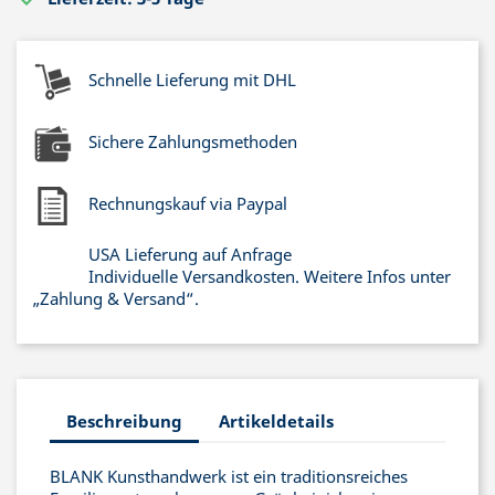
Schnelle Lieferung mit DHL
Sichere Zahlungsmethoden
Rechnungskauf via Paypal
USA Lieferung auf Anfrage
Individuelle Versandkosten. Weitere Infos unter
„Zahlung & Versand“.
Beschreibung
Artikeldetails
BLANK Kunsthandwerk ist ein traditionsreiches