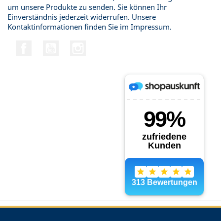
um unsere Produkte zu senden. Sie können Ihr
Einverständnis jederzeit widerrufen. Unsere
Kontaktinformationen finden Sie im Impressum.
Facebook
YouTube
Instagram