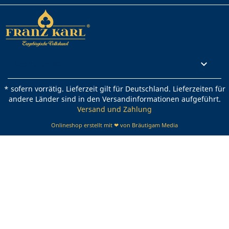
Rechtliches

* sofern vorrätig. Lieferzeit gilt für Deutschland. Lieferzeiten für
andere Länder sind in den Versandinformationen aufgeführt.
Versand und Zahlung
Onlineshop erstellt mit ❤ von Bräutigam Media