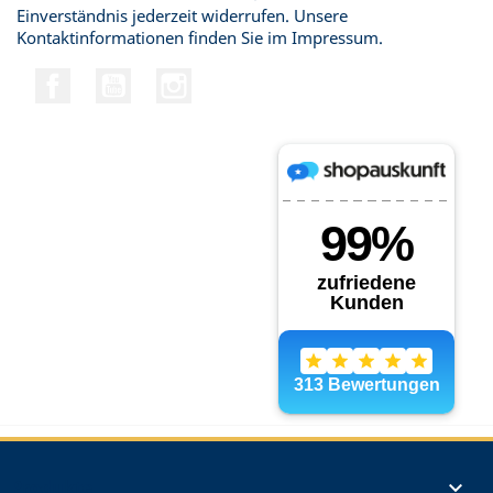
Einverständnis jederzeit widerrufen. Unsere
Kontaktinformationen finden Sie im Impressum.
Facebook
YouTube
Instagram
Produkte
