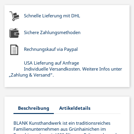
Schnelle Lieferung mit DHL
Sichere Zahlungsmethoden
Rechnungskauf via Paypal
USA Lieferung auf Anfrage
Individuelle Versandkosten. Weitere Infos unter
„Zahlung & Versand“.
Beschreibung
Artikeldetails
BLANK Kunsthandwerk ist ein traditionsreiches
Familienunternehmen aus Grünhainichen im