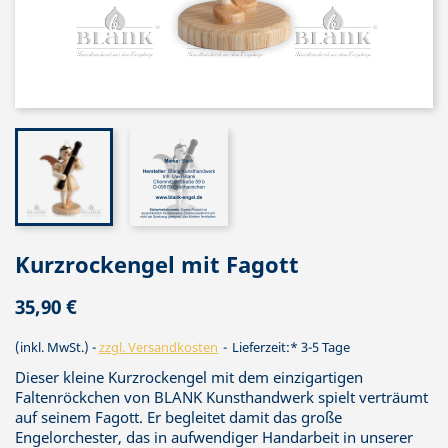
Kurzrockengel mit Fagott
35,90 €
(inkl. MwSt.)
zzgl. Versandkosten
Lieferzeit:* 3-5 Tage
Dieser kleine Kurzrockengel mit dem einzigartigen
Faltenröckchen von BLANK Kunsthandwerk spielt verträumt
auf seinem Fagott. Er begleitet damit das große
Engelorchester, das in aufwendiger Handarbeit in unserer