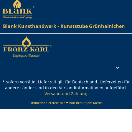
Blank Kunsthandwerk - Kunststube Grünhainichen
Rechtliches

* sofern vorrätig. Lieferzeit gilt für Deutschland. Lieferzeiten für
andere Länder sind in den Versandinformationen aufgeführt.
Versand und Zahlung
Onlineshop erstellt mit ❤ von Bräutigam Media