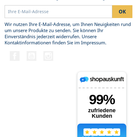
Wir nutzen Ihre E-Mail-Adresse, um Ihnen Neuigkeiten rund
um unsere Produkte zu senden. Sie können Ihr
Einverständnis jederzeit widerrufen. Unsere
Kontaktinformationen finden Sie im Impressum.
Facebook
YouTube
Instagram