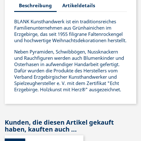
Beschreibung
Artikeldetails
BLANK Kunsthandwerk ist ein traditionsreiches
Familienunternehmen aus Grünhainichen im
Erzgebirge, das seit 1955 filigrane Faltenrockengel
und hochwertige Weihnachtsdekorationen herstellt.
Neben Pyramiden, Schwibbögen, Nussknackern
und Rauchfiguren werden auch Blumenkinder und
Osterhasen in aufwendiger Handarbeit gefertigt.
Dafür wurden die Produkte des Herstellers vom
Verband Erzgebirgischer Kunsthandwerker und
Spielzeughersteller e. V. mit dem Zertifikat "Echt
Erzgebirge. Holzkunst mit Herz®" ausgezeichnet.
Kunden, die diesen Artikel gekauft
haben, kauften auch ...