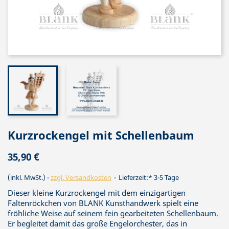
Kurzrockengel mit Schellenbaum
35,90 €
(inkl. MwSt.)
zzgl. Versandkosten
Lieferzeit:* 3-5 Tage
Dieser kleine Kurzrockengel mit dem einzigartigen
Faltenröckchen von BLANK Kunsthandwerk spielt eine
fröhliche Weise auf seinem fein gearbeiteten Schellenbaum.
Er begleitet damit das große Engelorchester, das in