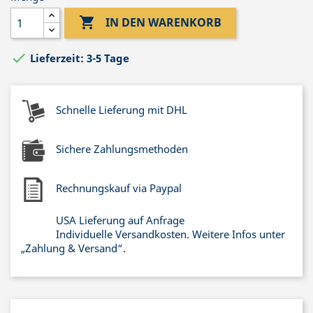

IN DEN WARENKORB

Lieferzeit: 3-5 Tage
Schnelle Lieferung mit DHL
Sichere Zahlungsmethoden
Rechnungskauf via Paypal
USA Lieferung auf Anfrage
Individuelle Versandkosten. Weitere Infos unter
„Zahlung & Versand“.