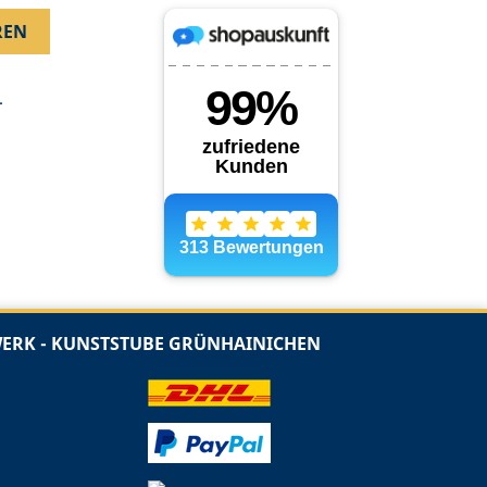
.
RK - KUNSTSTUBE GRÜNHAINICHEN