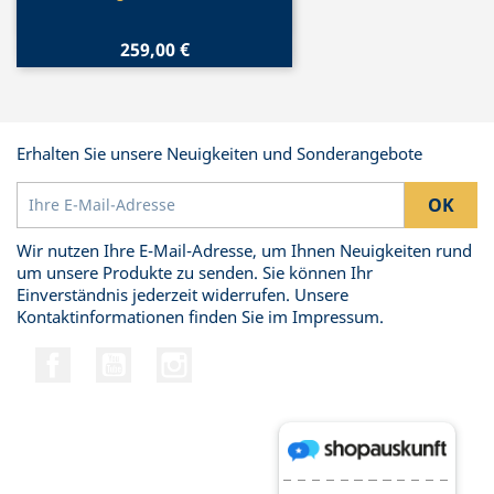
259,00 €
Erhalten Sie unsere Neuigkeiten und Sonderangebote
Wir nutzen Ihre E-Mail-Adresse, um Ihnen Neuigkeiten rund
um unsere Produkte zu senden. Sie können Ihr
Einverständnis jederzeit widerrufen. Unsere
Kontaktinformationen finden Sie im Impressum.
Facebook
YouTube
Instagram