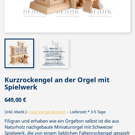
Kurzrockengel an der Orgel mit
Spielwerk
649,00 €
(inkl. MwSt.)
zzgl. Versandkosten
Lieferzeit:* 3-5 Tage
Filigran und erhaben wie ein Orgelton selbst ist die aus
Naturholz nachgebaute Miniaturorgel mit Schweizer
Spielwerk, die von einem lieblichen Faltenrockengel gespielt