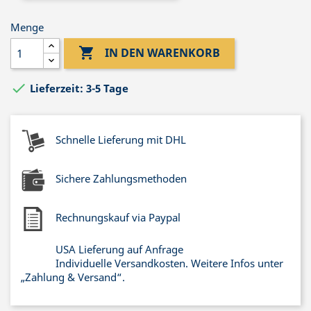
Menge

IN DEN WARENKORB

Lieferzeit: 3-5 Tage
Schnelle Lieferung mit DHL
Sichere Zahlungsmethoden
Rechnungskauf via Paypal
USA Lieferung auf Anfrage
Individuelle Versandkosten. Weitere Infos unter
„Zahlung & Versand“.