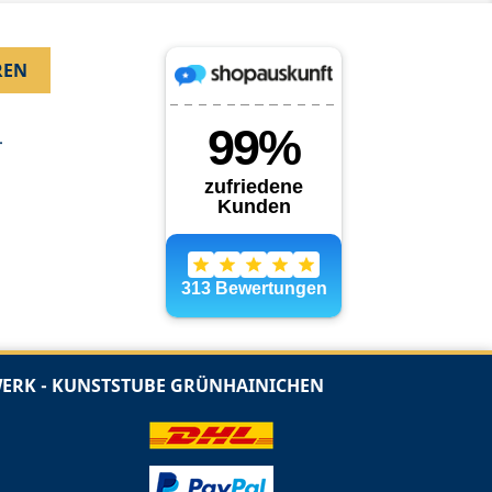
.
RK - KUNSTSTUBE GRÜNHAINICHEN