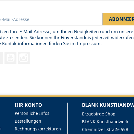
tzen Ihre E-Mail-Adresse, um Ihnen Neuigkeiten rund um unsere
te zu senden. Sie können Ihr Einverständnis jederzeit widerrufen
 Kontaktinformationen finden Sie im Impressum.
Facebook
YouTube
Instagram
IHR KONTO
BLANK KUNSTHANDWE
Persönliche Infos
Erzgebirge Shop
Bestellungen
BLANK Kunsthandwerk
n
Rechnungskorrekturen
Chemnitzer Straße 59B