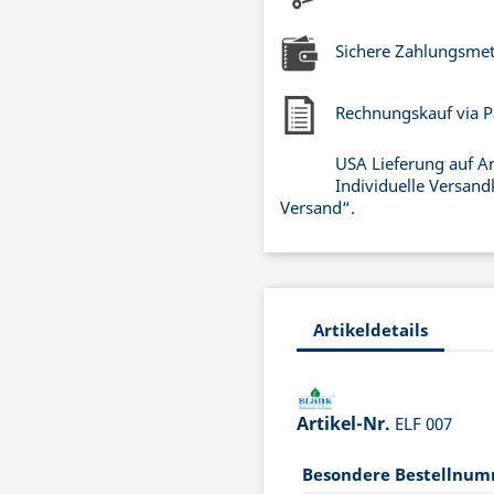
Sichere Zahlungsme
Rechnungskauf via P
USA Lieferung auf A
Individuelle Versand
Versand“.
Artikeldetails
Artikel-Nr.
ELF 007
Besondere Bestellnu