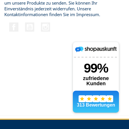
um unsere Produkte zu senden. Sie können Ihr
Einverständnis jederzeit widerrufen. Unsere
Kontaktinformationen finden Sie im Impressum.
Facebook
YouTube
Instagram