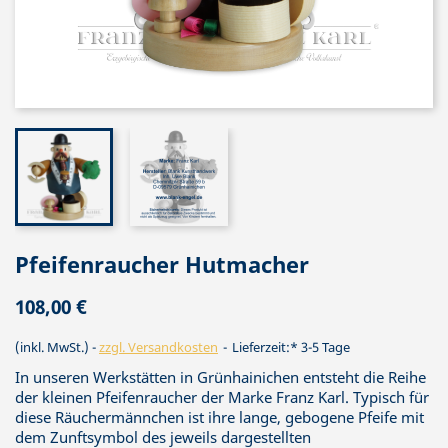
Pfeifenraucher Hutmacher
108,00 €
(inkl. MwSt.)
zzgl. Versandkosten
Lieferzeit:* 3-5 Tage
In unseren Werkstätten in Grünhainichen entsteht die Reihe
der kleinen Pfeifenraucher der Marke Franz Karl. Typisch für
diese Räuchermännchen ist ihre lange, gebogene Pfeife mit
dem Zunftsymbol des jeweils dargestellten