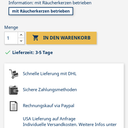
Information: mit Räucherkerzen betrieben
mit Räucherkerzen betrieben
Menge

IN DEN WARENKORB

Lieferzeit: 3-5 Tage
Schnelle Lieferung mit DHL
Sichere Zahlungsmethoden
Rechnungskauf via Paypal
USA Lieferung auf Anfrage
Individuelle Versandkosten. Weitere Infos unter