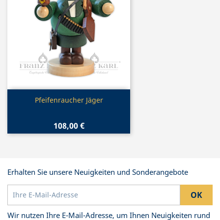
Vorschau

Pfeifenraucher Jäger
108,00 €
Erhalten Sie unsere Neuigkeiten und Sonderangebote
Wir nutzen Ihre E-Mail-Adresse, um Ihnen Neuigkeiten rund