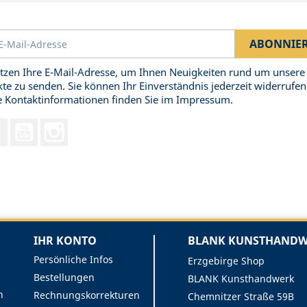
tzen Ihre E-Mail-Adresse, um Ihnen Neuigkeiten rund um unsere
te zu senden. Sie können Ihr Einverständnis jederzeit widerrufen
 Kontaktinformationen finden Sie im Impressum.
Facebook
YouTube
Instagram
IHR KONTO
BLANK KUNSTHANDWE
Persönliche Infos
Erzgebirge Shop
Bestellungen
BLANK Kunsthandwerk
n
Rechnungskorrekturen
Chemnitzer Straße 59B