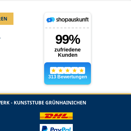
.
RK - KUNSTSTUBE GRÜNHAINICHEN