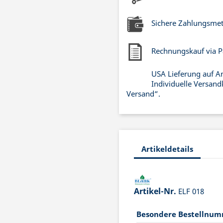
Sichere Zahlungsme
Rechnungskauf via P
USA Lieferung auf A
Individuelle Versand
Versand“.
Artikeldetails
Artikel-Nr.
ELF 018
Besondere Bestellnu