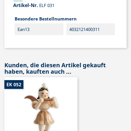
Artikel-Nr.
ELF 031
Besondere Bestellnummern
Ean13
4032121400311
Kunden, die diesen Artikel gekauft
haben, kauften auch ...
EK 052