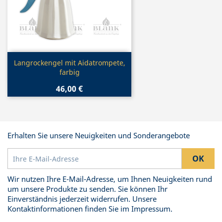
Vorschau

Langrockengel mit Aidatrompete,
farbig
46,00 €
Erhalten Sie unsere Neuigkeiten und Sonderangebote
Wir nutzen Ihre E-Mail-Adresse, um Ihnen Neuigkeiten rund
um unsere Produkte zu senden. Sie können Ihr
Einverständnis jederzeit widerrufen. Unsere
Kontaktinformationen finden Sie im Impressum.