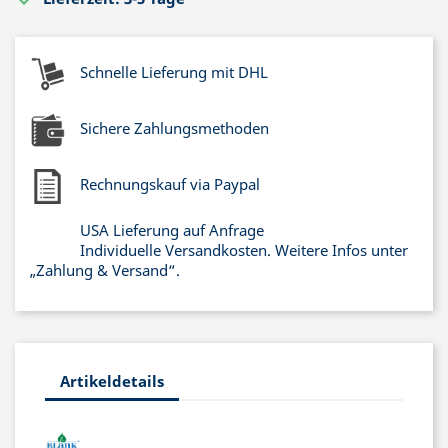
Schnelle Lieferung mit DHL
Sichere Zahlungsmethoden
Rechnungskauf via Paypal
USA Lieferung auf Anfrage
Individuelle Versandkosten. Weitere Infos unter
„Zahlung & Versand“.
Artikeldetails