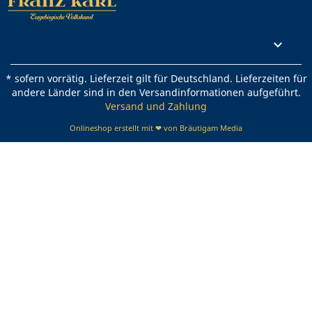
Rechtliches

* sofern vorrätig. Lieferzeit gilt für Deutschland. Lieferzeiten für
andere Länder sind in den Versandinformationen aufgeführt.
Versand und Zahlung
Onlineshop erstellt mit ❤ von Bräutigam Media