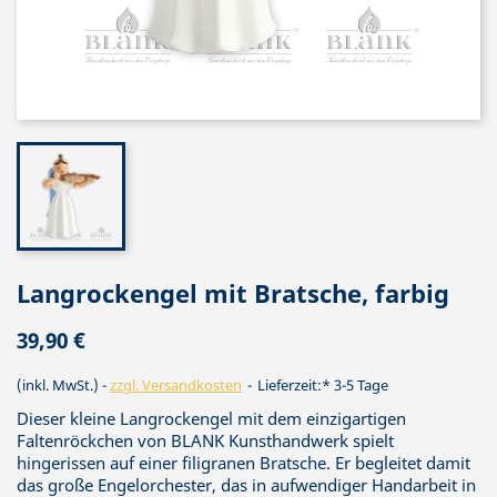
Langrockengel mit Bratsche, farbig
39,90 €
(inkl. MwSt.)
zzgl. Versandkosten
Lieferzeit:* 3-5 Tage
Dieser kleine Langrockengel mit dem einzigartigen
Faltenröckchen von BLANK Kunsthandwerk spielt
hingerissen auf einer filigranen Bratsche. Er begleitet damit
das große Engelorchester, das in aufwendiger Handarbeit in