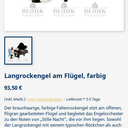
Langrockengel am Flügel, farbig
93,50 €
(inkl. MwSt.)
zzgl. Versandkosten
Lieferzeit:* 3-5 Tage
Der braunhaarige, farbige Faltenrockengel sitzt am offenen,
filigran gearbeiteten Flügel und begleitet das Engelorchester
zu den Noten von „Stille Nacht“, die vor ihm liegen. Sowohl
der Langrockengel mit seinem typischen Röckchen als auch