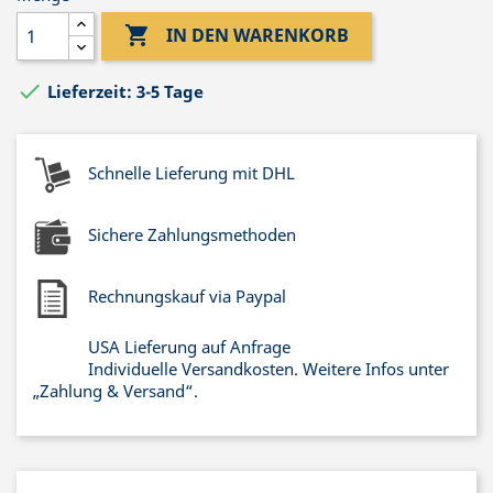

IN DEN WARENKORB

Lieferzeit: 3-5 Tage
Schnelle Lieferung mit DHL
Sichere Zahlungsmethoden
Rechnungskauf via Paypal
USA Lieferung auf Anfrage
Individuelle Versandkosten. Weitere Infos unter
„Zahlung & Versand“.