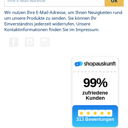
Wir nutzen Ihre E-Mail-Adresse, um Ihnen Neuigkeiten rund
um unsere Produkte zu senden. Sie können Ihr
Einverständnis jederzeit widerrufen. Unsere
Kontaktinformationen finden Sie im Impressum.
Facebook
YouTube
Instagram