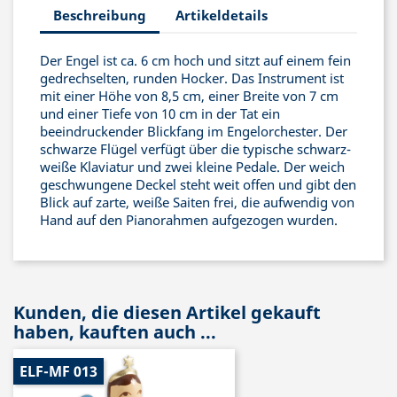
Beschreibung
Artikeldetails
Der Engel ist ca. 6 cm hoch und sitzt auf einem fein
gedrechselten, runden Hocker. Das Instrument ist
mit einer Höhe von 8,5 cm, einer Breite von 7 cm
und einer Tiefe von 10 cm in der Tat ein
beeindruckender Blickfang im Engelorchester. Der
schwarze Flügel verfügt über die typische schwarz-
weiße Klaviatur und zwei kleine Pedale. Der weich
geschwungene Deckel steht weit offen und gibt den
Blick auf zarte, weiße Saiten frei, die aufwendig von
Hand auf den Pianorahmen aufgezogen wurden.
Kunden, die diesen Artikel gekauft
haben, kauften auch ...
ELF-MF 013