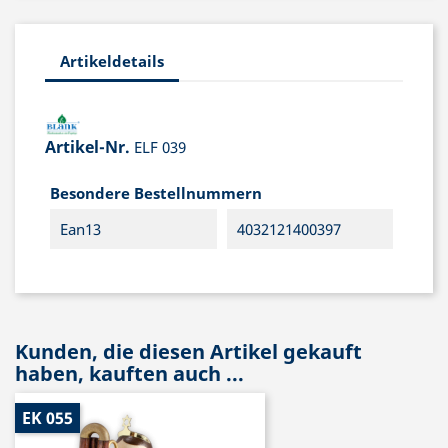
Artikeldetails
Artikel-Nr.
ELF 039
Besondere Bestellnummern
Ean13
4032121400397
Kunden, die diesen Artikel gekauft
haben, kauften auch ...
EK 055