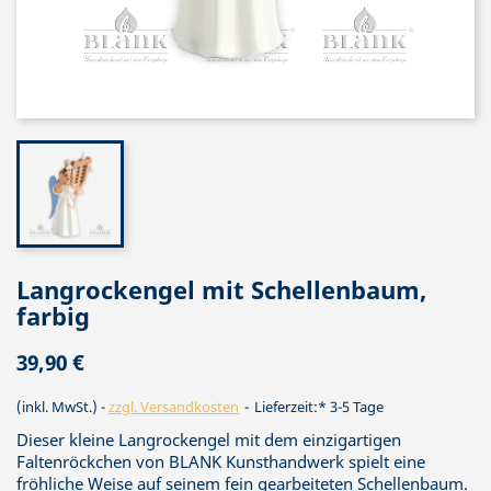
Langrockengel mit Schellenbaum,
farbig
39,90 €
(inkl. MwSt.)
zzgl. Versandkosten
Lieferzeit:* 3-5 Tage
Dieser kleine Langrockengel mit dem einzigartigen
Faltenröckchen von BLANK Kunsthandwerk spielt eine
fröhliche Weise auf seinem fein gearbeiteten Schellenbaum.