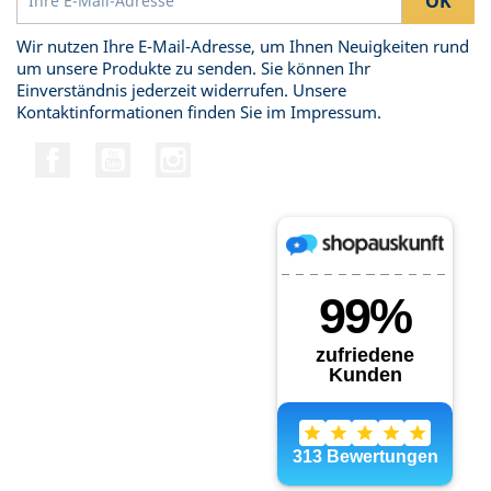
Wir nutzen Ihre E-Mail-Adresse, um Ihnen Neuigkeiten rund
um unsere Produkte zu senden. Sie können Ihr
Einverständnis jederzeit widerrufen. Unsere
Kontaktinformationen finden Sie im Impressum.
Facebook
YouTube
Instagram