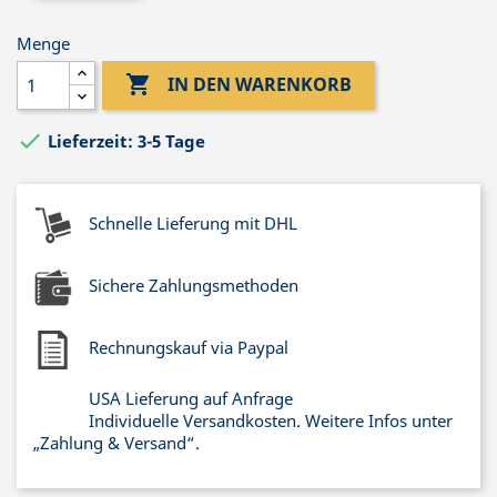
Menge

IN DEN WARENKORB

Lieferzeit: 3-5 Tage
Schnelle Lieferung mit DHL
Sichere Zahlungsmethoden
Rechnungskauf via Paypal
USA Lieferung auf Anfrage
Individuelle Versandkosten. Weitere Infos unter
„Zahlung & Versand“.