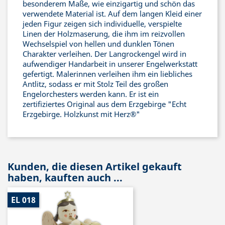
besonderem Maße, wie einzigartig und schön das
verwendete Material ist. Auf dem langen Kleid einer
jeden Figur zeigen sich individuelle, verspielte
Linen der Holzmaserung, die ihm im reizvollen
Wechselspiel von hellen und dunklen Tönen
Charakter verleihen. Der Langrockengel wird in
aufwendiger Handarbeit in unserer Engelwerkstatt
gefertigt. Malerinnen verleihen ihm ein liebliches
Antlitz, sodass er mit Stolz Teil des großen
Engelorchesters werden kann. Er ist ein
zertifiziertes Original aus dem Erzgebirge "Echt
Erzgebirge. Holzkunst mit Herz®"
Kunden, die diesen Artikel gekauft
haben, kauften auch ...
EL 018