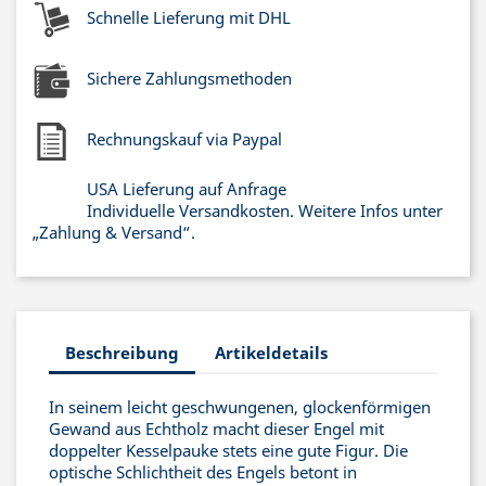
Schnelle Lieferung mit DHL
Sichere Zahlungsmethoden
Rechnungskauf via Paypal
USA Lieferung auf Anfrage
Individuelle Versandkosten. Weitere Infos unter
„Zahlung & Versand“.
Beschreibung
Artikeldetails
In seinem leicht geschwungenen, glockenförmigen
Gewand aus Echtholz macht dieser Engel mit
doppelter Kesselpauke stets eine gute Figur. Die
optische Schlichtheit des Engels betont in