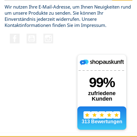
Wir nutzen Ihre E-Mail-Adresse, um Ihnen Neuigkeiten rund
um unsere Produkte zu senden. Sie können Ihr
Einverständnis jederzeit widerrufen. Unsere
Kontaktinformationen finden Sie im Impressum.
Facebook
YouTube
Instagram