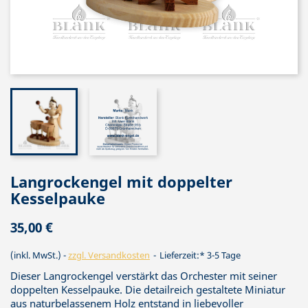
Langrockengel mit doppelter
Kesselpauke
35,00 €
(inkl. MwSt.)
zzgl. Versandkosten
Lieferzeit:* 3-5 Tage
Dieser Langrockengel verstärkt das Orchester mit seiner
doppelten Kesselpauke. Die detailreich gestaltete Miniatur
aus naturbelassenem Holz entstand in liebevoller