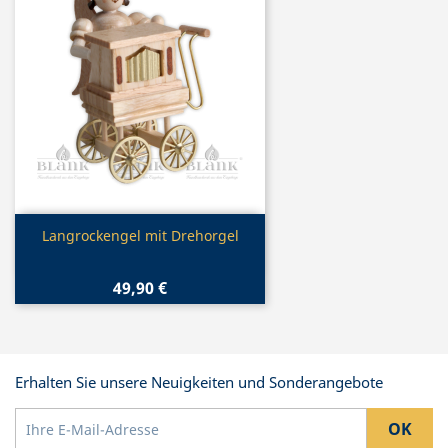
Vorschau

Langrockengel mit Drehorgel
49,90 €
Erhalten Sie unsere Neuigkeiten und Sonderangebote