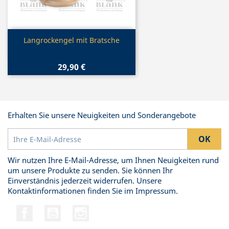
Vorschau

Langrockengel mit Bratsche
29,90 €
Erhalten Sie unsere Neuigkeiten und Sonderangebote
Wir nutzen Ihre E-Mail-Adresse, um Ihnen Neuigkeiten rund
um unsere Produkte zu senden. Sie können Ihr
Einverständnis jederzeit widerrufen. Unsere
Kontaktinformationen finden Sie im Impressum.
Facebook
YouTube
Instagram