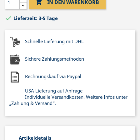

IN DEN WARENKORB

Lieferzeit: 3-5 Tage
Schnelle Lieferung mit DHL
Sichere Zahlungsmethoden
Rechnungskauf via Paypal
USA Lieferung auf Anfrage
Individuelle Versandkosten. Weitere Infos unter
„Zahlung & Versand“.
Artikeldetails