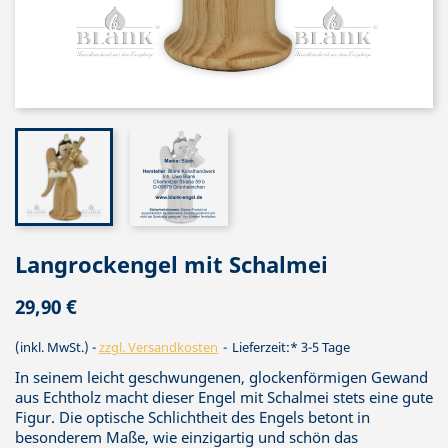
Langrockengel mit Schalmei
29,90 €
(inkl. MwSt.)
zzgl. Versandkosten
Lieferzeit:* 3-5 Tage
In seinem leicht geschwungenen, glockenförmigen Gewand
aus Echtholz macht dieser Engel mit Schalmei stets eine gute
Figur. Die optische Schlichtheit des Engels betont in
besonderem Maße, wie einzigartig und schön das