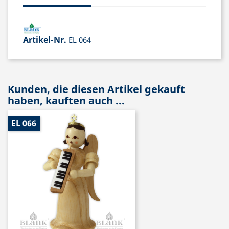
Artikel-Nr.
EL 064
Kunden, die diesen Artikel gekauft
haben, kauften auch ...
EL 066