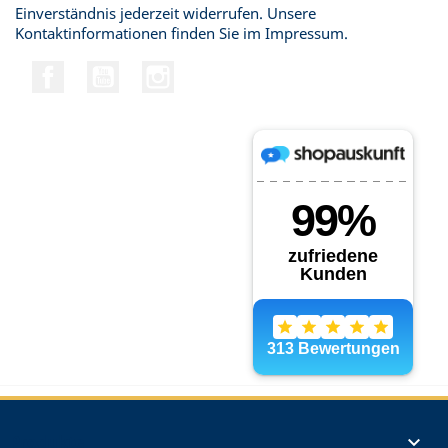
Einverständnis jederzeit widerrufen. Unsere
Kontaktinformationen finden Sie im Impressum.
Facebook
YouTube
Instagram
Produkte
