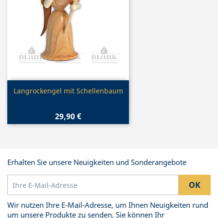
Vorschau

Langrockengel mit Schellenbaum
29,90 €
Erhalten Sie unsere Neuigkeiten und Sonderangebote
Wir nutzen Ihre E-Mail-Adresse, um Ihnen Neuigkeiten rund
um unsere Produkte zu senden. Sie können Ihr