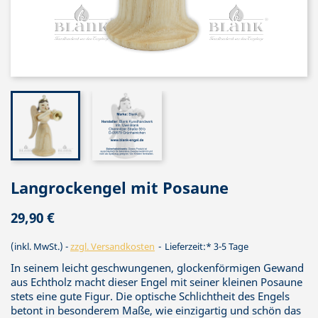
Langrockengel mit Posaune
29,90 €
(inkl. MwSt.)
zzgl. Versandkosten
Lieferzeit:* 3-5 Tage
In seinem leicht geschwungenen, glockenförmigen Gewand
aus Echtholz macht dieser Engel mit seiner kleinen Posaune
stets eine gute Figur. Die optische Schlichtheit des Engels
betont in besonderem Maße, wie einzigartig und schön das