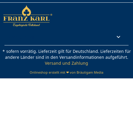
Rechtliches

* sofern vorrätig. Lieferzeit gilt für Deutschland. Lieferzeiten für
andere Länder sind in den Versandinformationen aufgeführt.
Versand und Zahlung
Onlineshop erstellt mit ❤ von Bräutigam Media