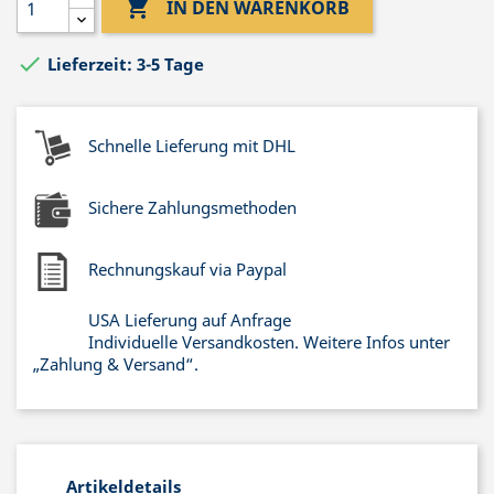

IN DEN WARENKORB

Lieferzeit: 3-5 Tage
Schnelle Lieferung mit DHL
Sichere Zahlungsmethoden
Rechnungskauf via Paypal
USA Lieferung auf Anfrage
Individuelle Versandkosten. Weitere Infos unter
„Zahlung & Versand“.
Artikeldetails