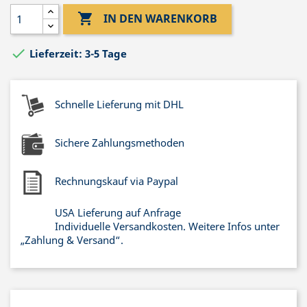

IN DEN WARENKORB

Lieferzeit: 3-5 Tage
Schnelle Lieferung mit DHL
Sichere Zahlungsmethoden
Rechnungskauf via Paypal
USA Lieferung auf Anfrage
Individuelle Versandkosten. Weitere Infos unter
„Zahlung & Versand“.