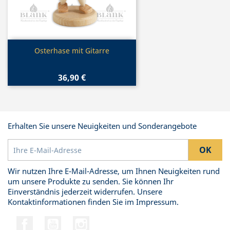
Vorschau

Osterhase mit Gitarre
36,90 €
Erhalten Sie unsere Neuigkeiten und Sonderangebote
Wir nutzen Ihre E-Mail-Adresse, um Ihnen Neuigkeiten rund
um unsere Produkte zu senden. Sie können Ihr
Einverständnis jederzeit widerrufen. Unsere
Kontaktinformationen finden Sie im Impressum.
Facebook
YouTube
Instagram