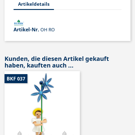
Artikeldetails
Artikel-Nr.
OH RO
Kunden, die diesen Artikel gekauft
haben, kauften auch ...
BKF 037