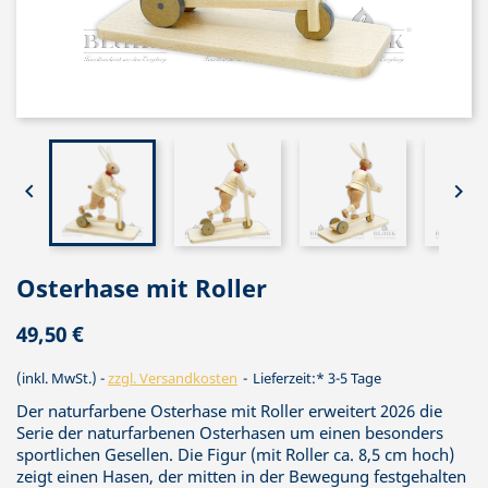


Osterhase mit Roller
49,50 €
(inkl. MwSt.)
zzgl. Versandkosten
Lieferzeit:* 3-5 Tage
Der naturfarbene Osterhase mit Roller erweitert 2026 die
Serie der naturfarbenen Osterhasen um einen besonders
sportlichen Gesellen. Die Figur (mit Roller ca. 8,5 cm hoch)
zeigt einen Hasen, der mitten in der Bewegung festgehalten